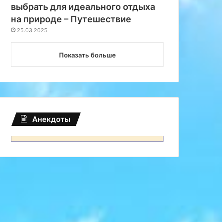
выбрать для идеального отдыха
на природе – Путешествие
25.03.2025
Показать больше
Анекдоты