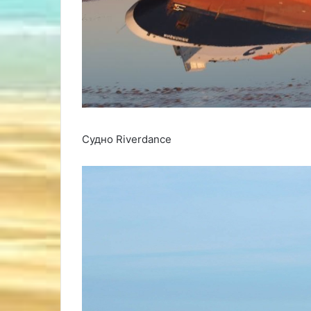
Судно Riverdance