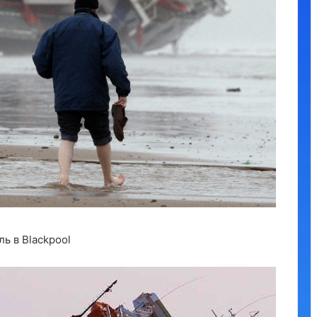
ь в Blackpool