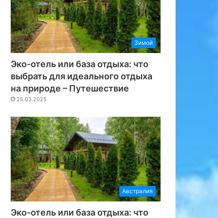
Зимой
Эко-отель или база отдыха: что
выбрать для идеального отдыха
на природе – Путешествие
25.03.2025
Австралия
Эко-отель или база отдыха: что