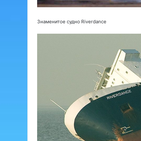
Знаменитое судно Riverdance