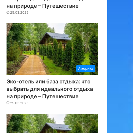
на природе – Путешествие
25.03.2025
Америка
Эко-отель или база отдыха: что
выбрать для идеального отдыха
на природе – Путешествие
25.03.2025