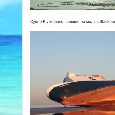
Судно Riverdance, севшее на мель в Blackpo