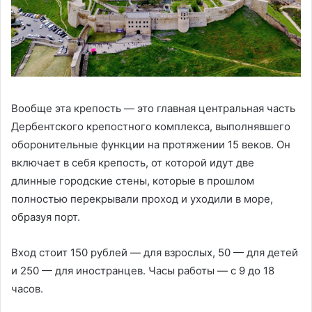
Вообще эта крепость — это главная центральная часть
Дербентского крепостного комплекса, выполнявшего
оборонительные функции на протяжении 15 веков. Он
включает в себя крепость, от которой идут две
длинные городские стены, которые в прошлом
полностью перекрывали проход и уходили в море,
образуя порт.
Вход стоит 150 рублей — для взрослых, 50 — для детей
и 250 — для иностранцев. Часы работы — с 9 до 18
часов.