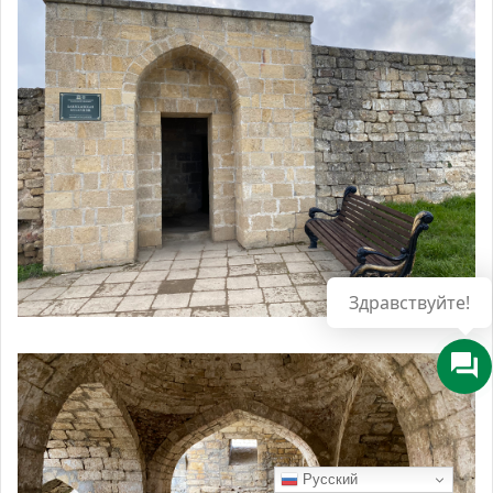
Русский