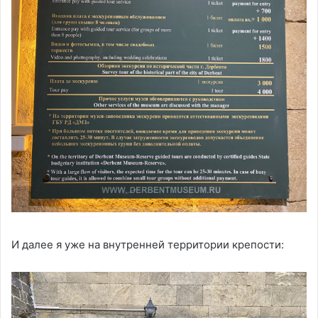
И далее я уже на внутренней территории крепости: