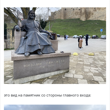
это вид на памятник со стороны главного входа: