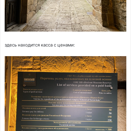
здесь находится касса с ценами: