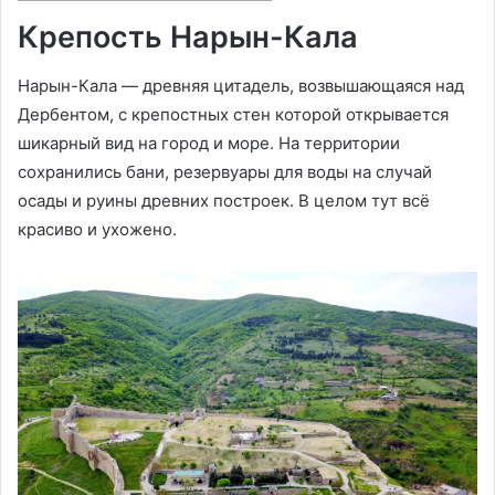
Крепость Нарын-Кала
Нарын-Кала — древняя цитадель, возвышающаяся над
Дербентом, с крепостных стен которой открывается
шикарный вид на город и море. На территории
сохранились бани, резервуары для воды на случай
осады и руины древних построек. В целом тут всё
красиво и ухожено.