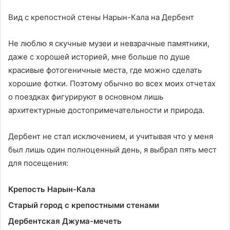
Вид с крепостной стены Нарын-Кала на Дербент
Не люблю я скучные музеи и невзрачные памятники,
даже с хорошей историей, мне больше по душе
красивые фотогеничные места, где можно сделать
хорошие фотки. Поэтому обычно во всех моих отчетах
о поездках фигурируют в основном лишь
архитектурные достопримечательности и природа.
Дербент не стал исключением, и учитывая что у меня
был лишь один полноценный день, я выбрал пять мест
для посещения:
Крепость
Нарын-Кала
Старый город с крепостными стенами
Дербентская Джума-мечеть