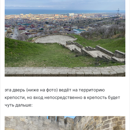
эта дверь (ниже на фото) ведёт на территорию
крепости, но вход непосредственно в крепость будет
чуть дальше: