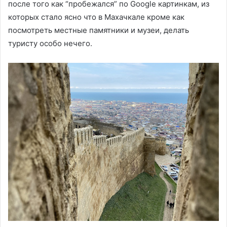
после того как “пробежался” по Google картинкам, из
которых стало ясно что в Махачкале кроме как
посмотреть местные памятники и музеи, делать
туристу особо нечего.