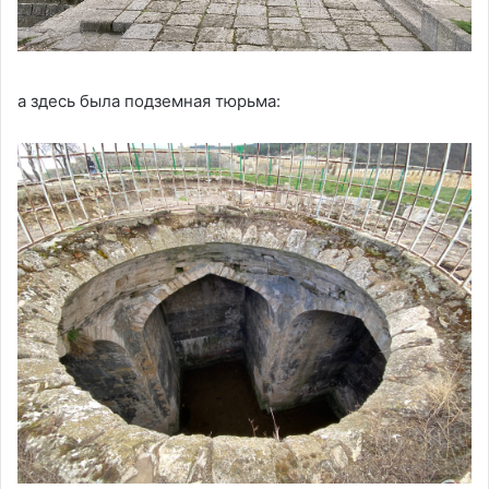
а здесь была подземная тюрьма: