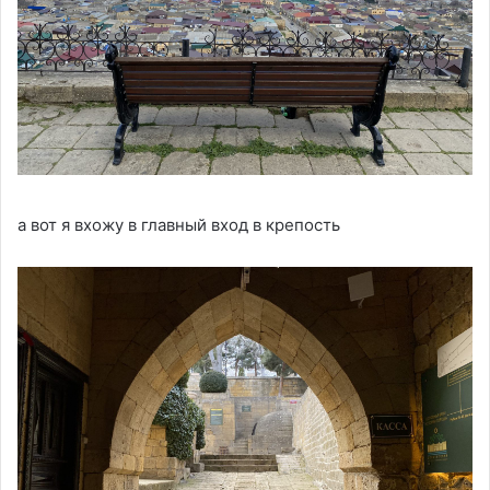
а вот я вхожу в главный вход в крепость