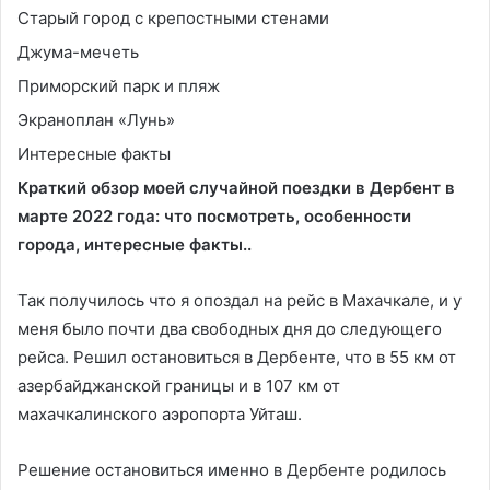
Старый город с крепостными стенами
Джума-мечеть
Приморский парк и пляж
Экраноплан «Лунь»
Интересные факты
Краткий обзор моей случайной поездки в Дербент в
марте 2022 года: что посмотреть, особенности
города, интересные факты..
Так получилось что я опоздал на рейс в Махачкале, и у
меня было почти два свободных дня до следующего
рейса. Решил остановиться в Дербенте, что в 55 км от
азербайджанской границы и в 107 км от
махачкалинского аэропорта Уйташ.
Решение остановиться именно в Дербенте родилось