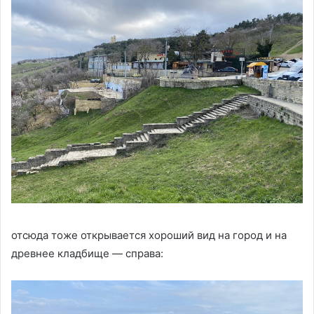
отсюда тоже открывается хороший вид на город и на
древнее кладбище — справа: