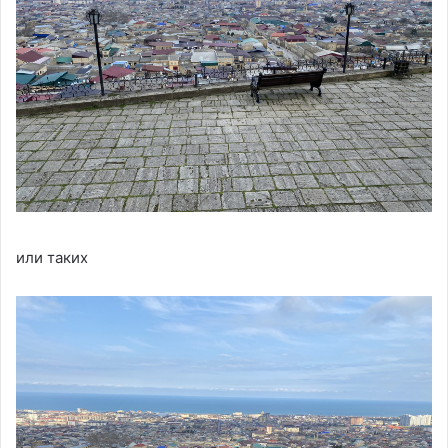
или таких