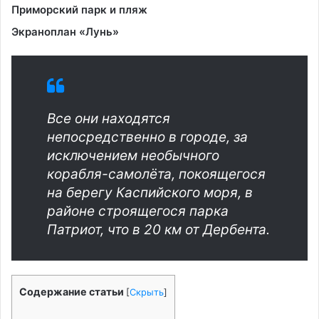
Приморский парк и пляж
Экраноплан «Лунь»
Все они находятся
непосредственно в городе, за
исключением необычного
корабля-самолёта, покоящегося
на берегу Каспийского моря, в
районе строящегося парка
Патриот, что в 20 км от Дербента.
Содержание статьи
[
Скрыть
]