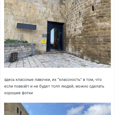
здесь классные лавочки, их "классность" в том, что
если повезёт и не будет толп людей, можно сделать
хорошие фотки