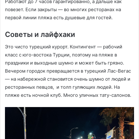
Работают до 7 часов гарантированно, а дальше как
повезет. Если закрыты — во многих ресторанах на
первой линии пляжа есть душевые для гостей.
Советы и лайфхаки
Это чисто турецкий курорт. Контингент — рабочий
класс с юго-востока Турции, поэтому на пляже в
праздники и выходные шумно и может быть грязно.
Вечером городок превращается в турецкий Лас-Вегас
— на набережной становится очень шумно от людей и
ресторанных певцов, и толп гуляющих людей. На
пляже есть ночной клуб. Много уличных тату-салонов.