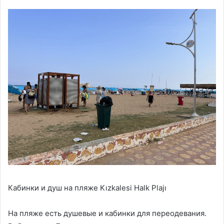
Кабинки и душ на пляже Kızkalesi Halk Plajı
На пляже есть душевые и кабинки для переодевания.