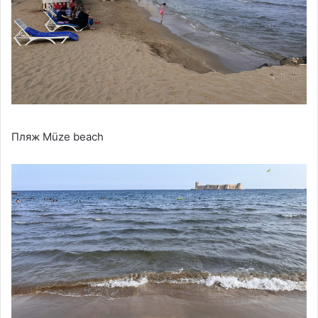
Пляж Müze beach