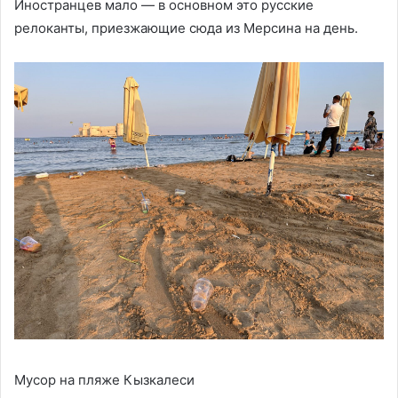
Иностранцев мало — в основном это русские
релоканты, приезжающие сюда из Мерсина на день.
Мусор на пляже Кызкалеси