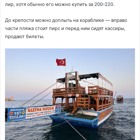
лир, хотя обычно его можно купить за 200-220.
До крепости можно доплыть на кораблике — вправо
части пляжа стоит пирс и перед ним сидят кассиры,
продают билеты.