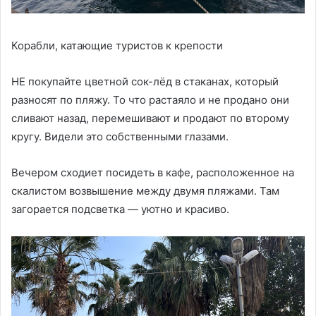
Корабли, катающие туристов к крепости
НЕ покупайте цветной сок-лёд в стаканах, который
разносят по пляжу. То что растаяло и не продано они
сливают назад, перемешивают и продают по второму
кругу. Видели это собственными глазами.
Вечером сходиет посидеть в кафе, расположенное на
скалистом возвышение между двумя пляжами. Там
загорается подсветка — уютно и красиво.