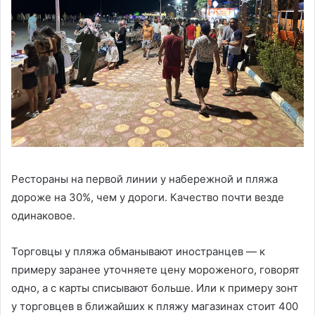
Рестораны на первой линии у набережной и пляжа
дороже на 30%, чем у дороги. Качество почти везде
одинаковое.
Торговцы у пляжа обманывают иностранцев — к
примеру заранее уточняете цену мороженого, говорят
одно, а с карты списывают больше. Или к примеру зонт
у торговцев в ближайших к пляжу магазинах стоит 400