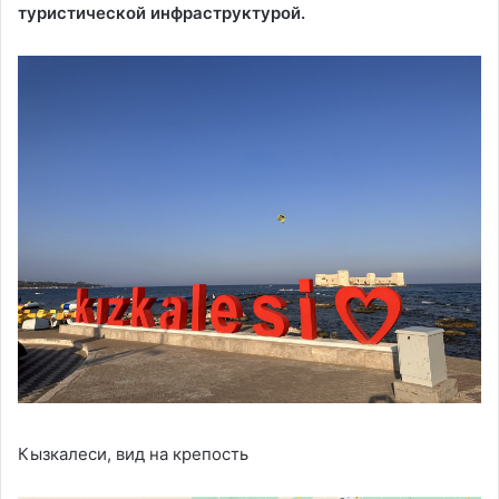
туристической инфраструктурой.
Кызкалеси, вид на крепость