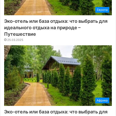
Европа
Эко-отель или база отдыха: что выбрать для
идеального отдыха на природе –
Путешествие
25.03.2025
Африка
Эко-отель или база отдыха: что выбрать для