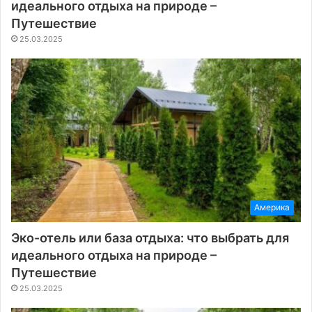
идеального отдыха на природе –
Путешествие
25.03.2025
Америка
Эко-отель или база отдыха: что выбрать для
идеального отдыха на природе –
Путешествие
25.03.2025