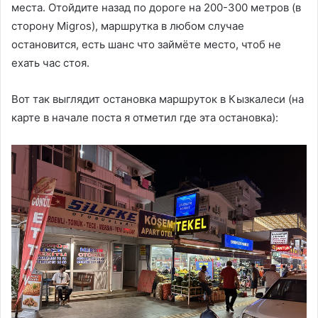
места. Отойдите назад по дороге на 200-300 метров (в
сторону Migros), маршрутка в любом случае
остановится, есть шанс что займёте место, чтоб не
ехать час стоя.
Вот так выглядит остановка маршруток в Кызкалеси (на
карте в начале поста я отметил где эта остановка):