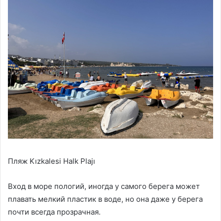
Пляж Kızkalesi Halk Plajı
Вход в море пологий, иногда у самого берега может
плавать мелкий пластик в воде, но она даже у берега
почти всегда прозрачная.