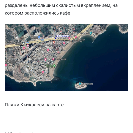
разделены небольшим скалистым вкраплением, на
котором расположились кафе.
Пляжи Кызкалеси на карте