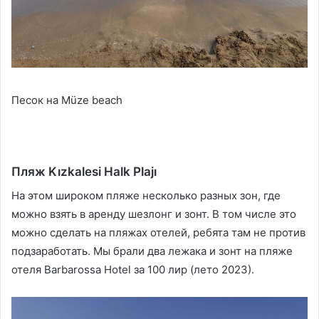
Песок на Müze beach
Пляж Kızkalesi Halk Plajı
На этом широком пляже несколько разных зон, где
можно взять в аренду шезлонг и зонт. В том числе это
можно сделать на пляжах отелей, ребята там не против
подзаработать. Мы брали два лежака и зонт на пляже
отеля Barbarossa Hotel за 100 лир (лето 2023).