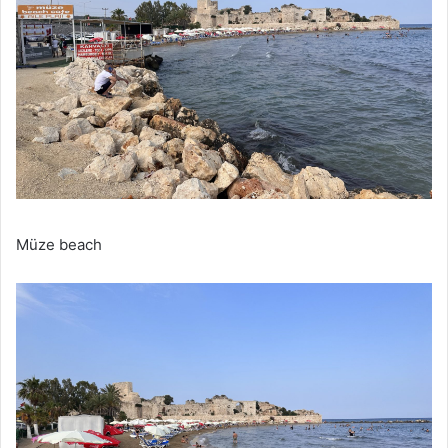
Müze beach