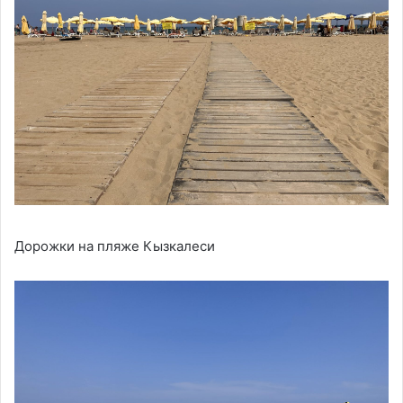
Дорожки на пляже Кызкалеси