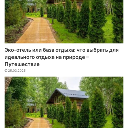
Эко-отель или база отдыха: что выбрать для
идеального отдыха на природе –
Путешествие
25.03.2025