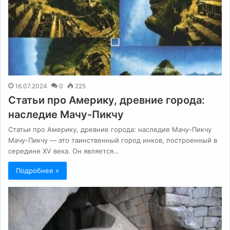
16.07.2024
0
225
Статьи про Америку, древние города:
наследие Мачу-Пикчу
Статьи про Америку, древние города: наследие Мачу-Пикчу
Мачу-Пикчу — это таинственный город инков, построенный в
середине XV века. Он является…
Подробнее »