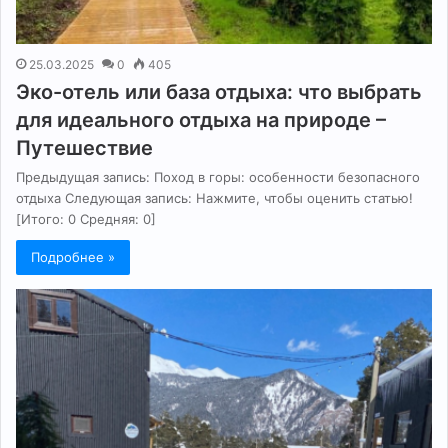
25.03.2025
0
405
Эко-отель или база отдыха: что выбрать
для идеального отдыха на природе –
Путешествие
Предыдущая запись: Поход в горы: особенности безопасного
отдыха Следующая запись: Нажмите, чтобы оценить статью!
[Итого: 0 Средняя: 0]
Подробнее »