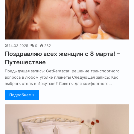
14.03.2025
0
232
Поздравляю всех женщин с 8 марта! –
Путешествие
Предыдущая запись: GetRentacar: решение транспортного
вопроса в любом уголке планеты Следующая запись: Как
выбрать отель в Иркутске? Советы для комфортного…
Подробнее »