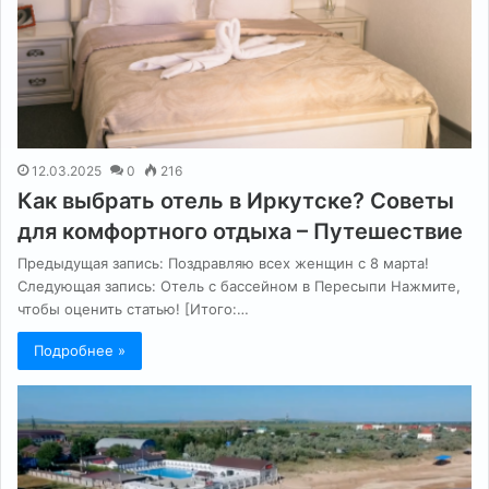
12.03.2025
0
216
Как выбрать отель в Иркутске? Советы
для комфортного отдыха – Путешествие
Предыдущая запись: Поздравляю всех женщин с 8 марта!
Следующая запись: Отель с бассейном в Пересыпи Нажмите,
чтобы оценить статью! [Итого:…
Подробнее »