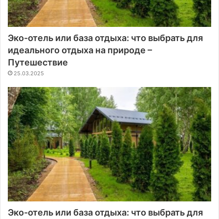
Эко-отель или база отдыха: что выбрать для
идеального отдыха на природе –
Путешествие
25.03.2025
Эко-отель или база отдыха: что выбрать для