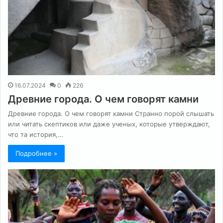
16.07.2024
0
226
Древние города. О чем говорят камни
Древние города. О чем говорят камни Странно порой слышать
или читать скептиков или даже ученых, которые утверждают,
что та история,…
Подробнее »