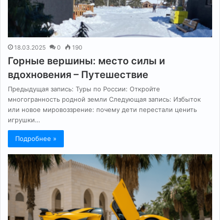
18.03.2025
0
190
Горные вершины: место силы и
вдохновения – Путешествие
Предыдущая запись: Туры по России: Откройте
многогранность родной земли Следующая запись: Избыток
или новое мировоззрение: почему дети перестали ценить
игрушки…
Подробнее »