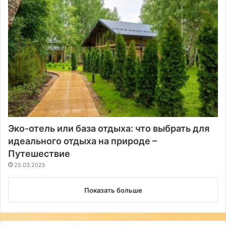
Эко-отель или база отдыха: что выбрать для
идеального отдыха на природе –
Путешествие
25.03.2025
Показать больше