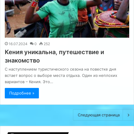
16.07.2024
0
252
Кения уникальна, путешествие и
знакомство
С наступлением туристического сезона на повестке дня
встает вопрос о выборе места отдыха. Один из неплохих
вариантов – Кения. Это…
Подробнее »
Следующая страница