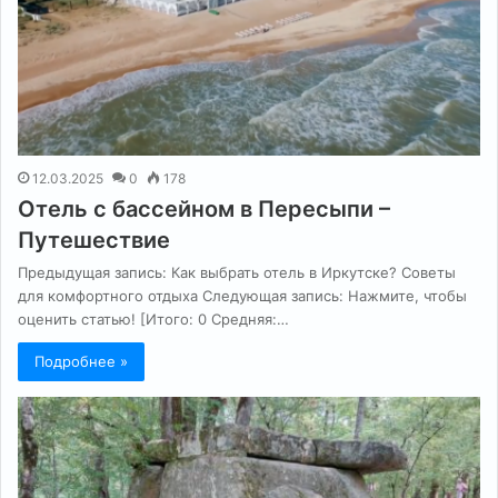
12.03.2025
0
178
Отель с бассейном в Пересыпи –
Путешествие
Предыдущая запись: Как выбрать отель в Иркутске? Советы
для комфортного отдыха Следующая запись: Нажмите, чтобы
оценить статью! [Итого: 0 Средняя:…
Подробнее »