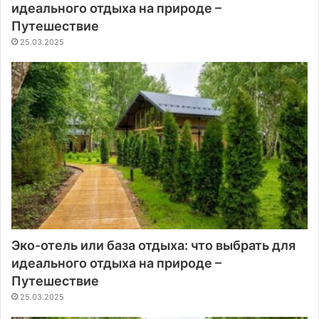
идеального отдыха на природе –
Путешествие
25.03.2025
Эко-отель или база отдыха: что выбрать для
идеального отдыха на природе –
Путешествие
25.03.2025