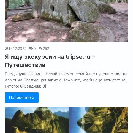
16.12.2024
0
252
Я ищу экскурсии на tripse.ru –
Путешествие
Предыдущая запись: Незабываемое семейное путешествие по
Армении Следующая запись: Нажмите, чтобы оценить статью!
[Итого: 0 Средняя: 0]
Подробнее »