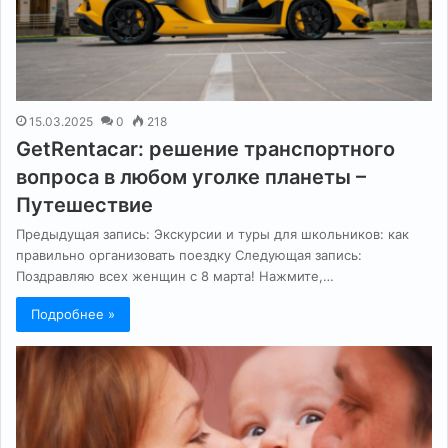
15.03.2025
0
218
GetRentacar: решение транспортного
вопроса в любом уголке планеты –
Путешествие
Предыдущая запись: Экскурсии и туры для школьников: как
правильно организовать поездку Следующая запись:
Поздравляю всех женщин с 8 марта! Нажмите,…
Подробнее »