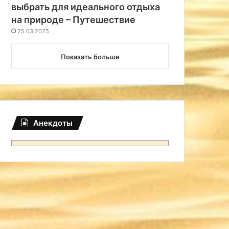
выбрать для идеального отдыха
на природе – Путешествие
25.03.2025
Показать больше
Анекдоты