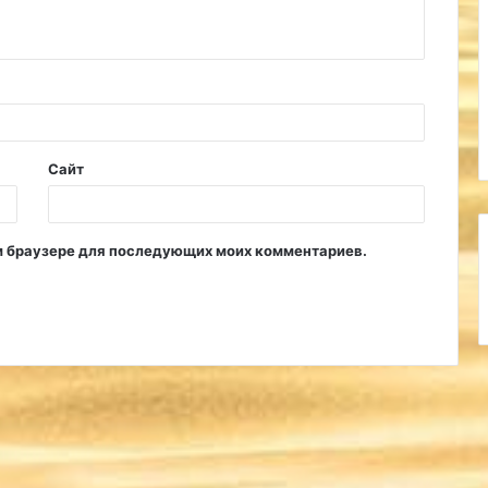
Сайт
том браузере для последующих моих комментариев.