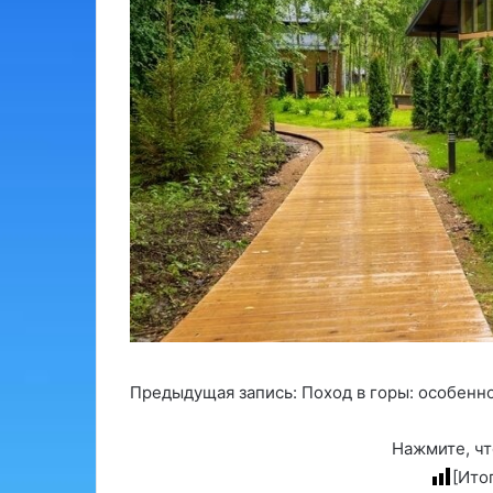
Предыдущая запись: Поход в горы: особенн
Нажмите, чт
[Ито