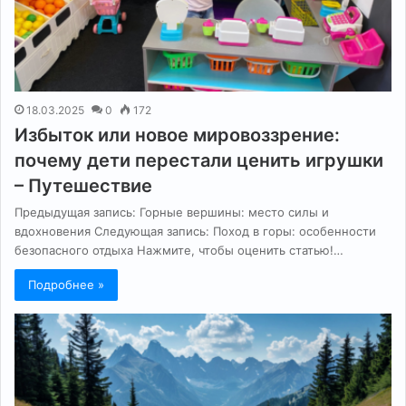
18.03.2025
0
172
Избыток или новое мировоззрение:
почему дети перестали ценить игрушки
– Путешествие
Предыдущая запись: Горные вершины: место силы и
вдохновения Следующая запись: Поход в горы: особенности
безопасного отдыха Нажмите, чтобы оценить статью!…
Подробнее »