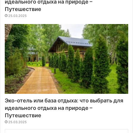
идеального отдыха на природе –
Путешествие
25.03.2025
Эко-отель или база отдыха: что выбрать для
идеального отдыха на природе –
Путешествие
25.03.2025