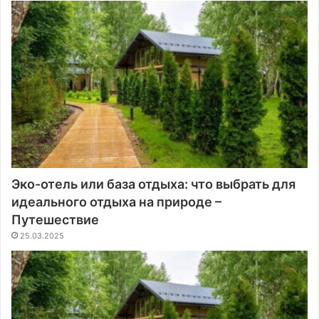
Эко-отель или база отдыха: что выбрать для
идеального отдыха на природе –
Путешествие
25.03.2025