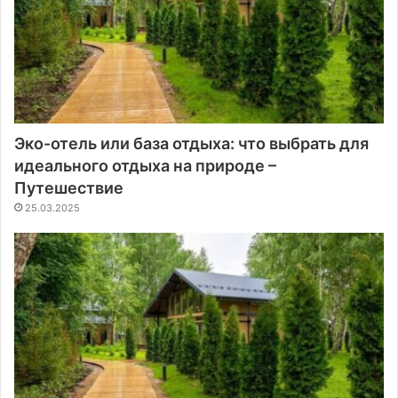
Эко-отель или база отдыха: что выбрать для
идеального отдыха на природе –
Путешествие
25.03.2025