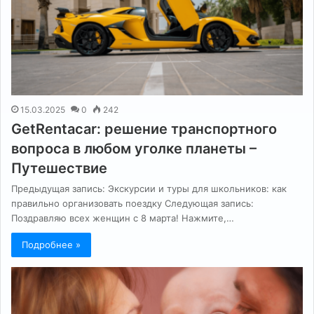
15.03.2025
0
242
GetRentacar: решение транспортного
вопроса в любом уголке планеты –
Путешествие
Предыдущая запись: Экскурсии и туры для школьников: как
правильно организовать поездку Следующая запись:
Поздравляю всех женщин с 8 марта! Нажмите,…
Подробнее »