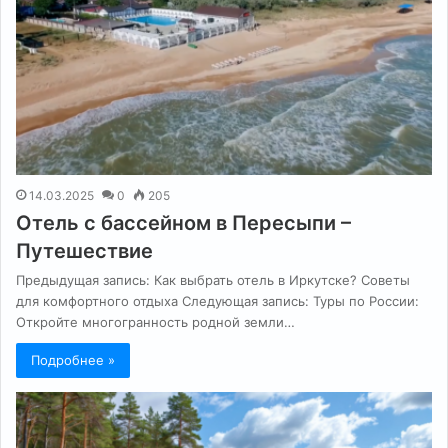
14.03.2025
0
205
Отель с бассейном в Пересыпи –
Путешествие
Предыдущая запись: Как выбрать отель в Иркутске? Советы
для комфортного отдыха Следующая запись: Туры по России:
Откройте многогранность родной земли…
Подробнее »