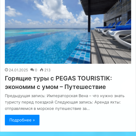
24.01.2025
0
213
Горящие туры с PEGAS TOURISTIK:
экономим с умом – Путешествие
Предыдущая запись: Императорская Вена – что нужно знать
туристу перед поездкой Следующая запись: Аренда яхты:
отправляемся в морское путешествие за…
Подробнее »