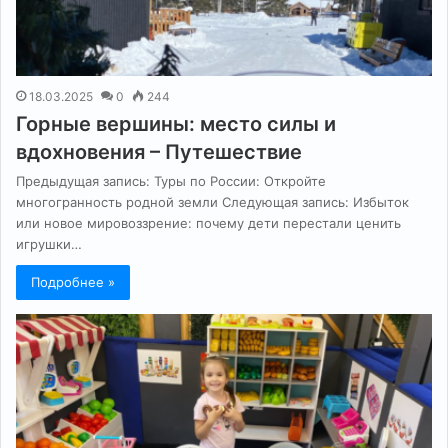
18.03.2025
0
244
Горные вершины: место силы и
вдохновения – Путешествие
Предыдущая запись: Туры по России: Откройте
многогранность родной земли Следующая запись: Избыток
или новое мировоззрение: почему дети перестали ценить
игрушки…
Подробнее »