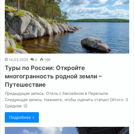
14.03.2025
0
196
Туры по России: Откройте
многогранность родной земли –
Путешествие
Предыдущая запись: Отель с бассейном в Пересыпи
Следующая запись: Нажмите, чтобы оценить статью! [Итого: 0
Средняя: 0]
Подробнее »