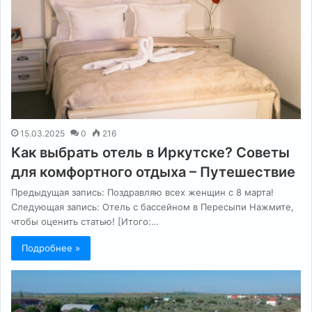
15.03.2025
0
216
Как выбрать отель в Иркутске? Советы
для комфортного отдыха – Путешествие
Предыдущая запись: Поздравляю всех женщин с 8 марта!
Следующая запись: Отель с бассейном в Пересыпи Нажмите,
чтобы оценить статью! [Итого:…
Подробнее »