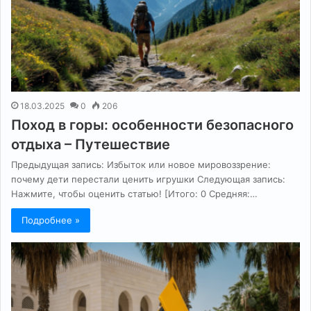
18.03.2025
0
206
Поход в горы: особенности безопасного
отдыха – Путешествие
Предыдущая запись: Избыток или новое мировоззрение:
почему дети перестали ценить игрушки Следующая запись:
Нажмите, чтобы оценить статью! [Итого: 0 Средняя:…
Подробнее »