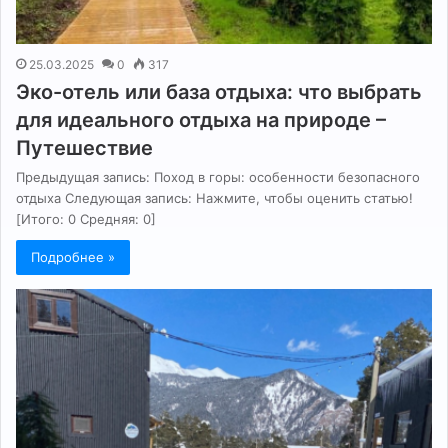
25.03.2025
0
317
Эко-отель или база отдыха: что выбрать
для идеального отдыха на природе –
Путешествие
Предыдущая запись: Поход в горы: особенности безопасного
отдыха Следующая запись: Нажмите, чтобы оценить статью!
[Итого: 0 Средняя: 0]
Подробнее »