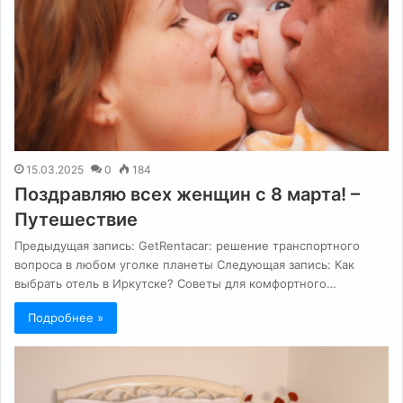
15.03.2025
0
184
Поздравляю всех женщин с 8 марта! –
Путешествие
Предыдущая запись: GetRentacar: решение транспортного
вопроса в любом уголке планеты Следующая запись: Как
выбрать отель в Иркутске? Советы для комфортного…
Подробнее »