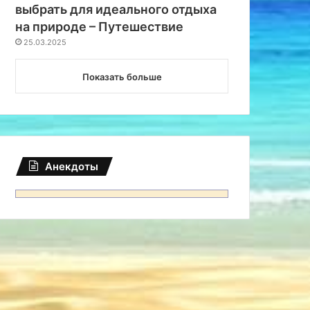
выбрать для идеального отдыха
на природе – Путешествие
25.03.2025
Показать больше
Анекдоты