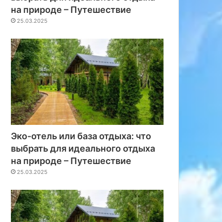
на природе – Путешествие
25.03.2025
Эко-отель или база отдыха: что
выбрать для идеального отдыха
на природе – Путешествие
25.03.2025