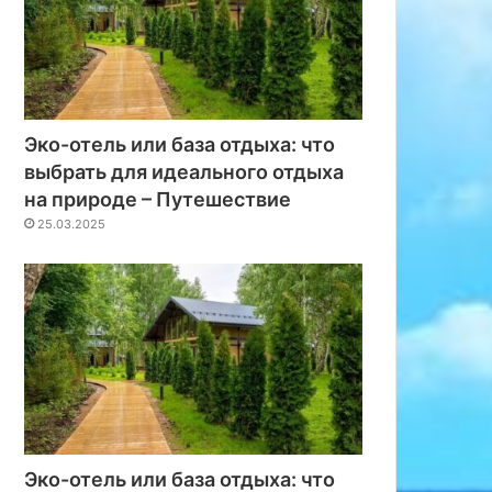
Эко-отель или база отдыха: что
выбрать для идеального отдыха
на природе – Путешествие
25.03.2025
Эко-отель или база отдыха: что