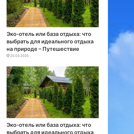
Эко-отель или база отдыха: что
выбрать для идеального отдыха
на природе – Путешествие
25.03.2025
Эко-отель или база отдыха: что
выбрать для идеального отдыха