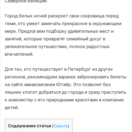
Северной Венеции.
Город белых ночей раскроет свои сокровища перед
теми, кто умеет замечать прекрасное в окружающем
мире. Предлагаем подборку удивительных мест и
занятий, которые превратят семейный досуг в
увлекательное путешествие, полное радостных
впечатлений.
Для тех, кто путешествует в Петербург из других
регионов, рекомендуем заранее забронировать билеты
на сайте авиакомпании Ютэйр. Это позволит без
лишних хлопот добраться до города и сразу приступить
к знакомству с его природными красотами в компании
детей.
Содержание статьи
[
Скрыть
]