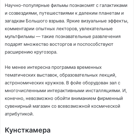
Научно-популярные фильмы познакомят с галактиками
и созвездиями, путешествиями к далеким планетам и
загадкам Большого взрыва. Яркие визуальные эффекты,
комментарии опытных лекторов, увлекательные
мультфильмы — такие познавательные развлечения
подарят множество восторгов и поспособствуют
расширению кругозора.
Не менее интересна программа временных
тематических выставок, образовательных лекций,
астрономических кружков. В фойе оборудован зал с
многочисленными интерактивными инсталляциями. И,
конечно, невозможно обойти вниманием фирменный
сувенирный магазин со всевозможной космической
атрибутикой.
Кунсткамера