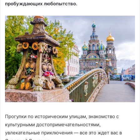
пробуждающих любопытство.
Прогулки по историческим улицам, знакомство с
культурными достопримечательностями,
увлекательные приключения — все это ждет вас в