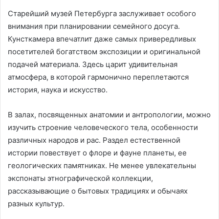
Старейший музей Петербурга заслуживает особого
внимания при планировании семейного досуга.
Кунсткамера впечатлит даже самых привередливых
посетителей богатством экспозиции и оригинальной
подачей материала. Здесь царит удивительная
атмосфера, в которой гармонично переплетаются
история, наука и искусство.
В залах, посвященных анатомии и антропологии, можно
изучить строение человеческого тела, особенности
различных народов и рас. Раздел естественной
истории повествует о флоре и фауне планеты, ее
геологических памятниках. Не менее увлекательны
экспонаты этнографической коллекции,
рассказывающие о бытовых традициях и обычаях
разных культур.