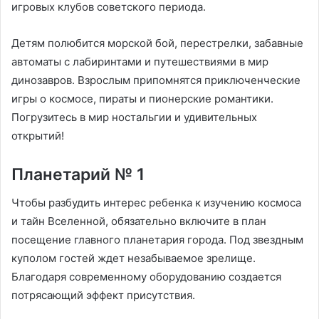
игровых клубов советского периода.
Детям полюбится морской бой, перестрелки, забавные
автоматы с лабиринтами и путешествиями в мир
динозавров. Взрослым припомнятся приключенческие
игры о космосе, пираты и пионерские романтики.
Погрузитесь в мир ностальгии и удивительных
открытий!
Планетарий № 1
Чтобы разбудить интерес ребенка к изучению космоса
и тайн Вселенной, обязательно включите в план
посещение главного планетария города. Под звездным
куполом гостей ждет незабываемое зрелище.
Благодаря современному оборудованию создается
потрясающий эффект присутствия.