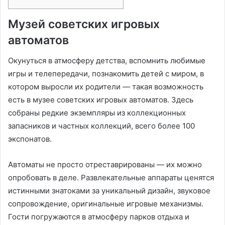
Музей советских игровых
автоматов
Окунуться в атмосферу детства, вспомнить любимые
игры и телепередачи, познакомить детей с миром, в
котором выросли их родители — такая возможность
есть в музее советских игровых автоматов. Здесь
собраны редкие экземпляры из коллекционных
запасников и частных коллекций, всего более 100
экспонатов.
Автоматы не просто отреставрированы — их можно
опробовать в деле. Развлекательные аппараты ценятся
истинными знатоками за уникальный дизайн, звуковое
сопровождение, оригинальные игровые механизмы.
Гости погружаются в атмосферу парков отдыха и