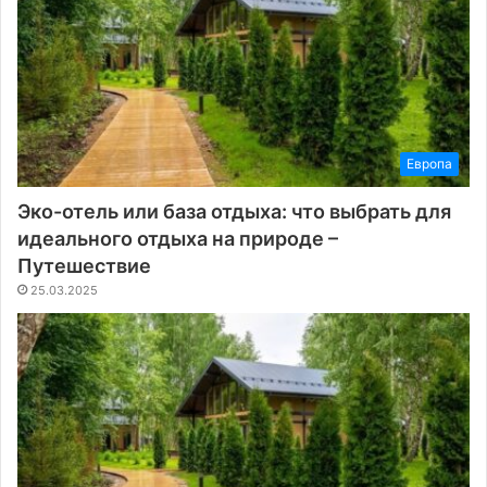
Европа
Эко-отель или база отдыха: что выбрать для
идеального отдыха на природе –
Путешествие
25.03.2025