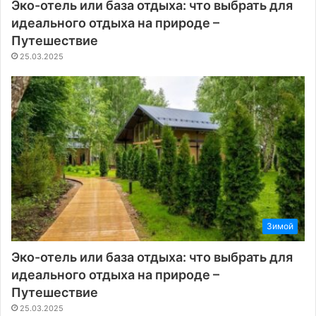
Эко-отель или база отдыха: что выбрать для
идеального отдыха на природе –
Путешествие
25.03.2025
Зимой
Эко-отель или база отдыха: что выбрать для
идеального отдыха на природе –
Путешествие
25.03.2025