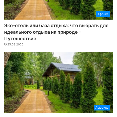
Африка
Эко-отель или база отдыха: что выбрать для
идеального отдыха на природе –
Путешествие
25.03.2025
Америка