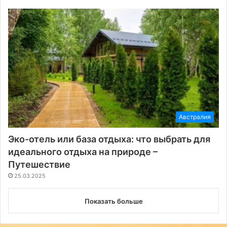
Австралия
Эко-отель или база отдыха: что выбрать для
идеального отдыха на природе –
Путешествие
25.03.2025
Показать больше