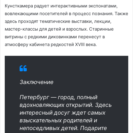
Кунсткамера радует интерактивными экспонатами,
вовлекающими посетителей в процесс познания. Также
здесь проходят тематические выставки, лекции,
мастер-классы для детей и взрослых. Старинные
витрины с редкими диковинками перенесут в
атмосферу кабинета редкостей XVIII века.
Заключение
Петербург — город, полный
вдохновляющих открытий. Здесь
интересный досуг ждет самых
взыскательных родителей и
непоседливых детей. Подарите