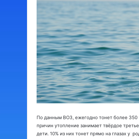
По данным ВОЗ, ежегодно тонет более 350 
причин утопление занимает твёрдое третье
дети. 10% из них тонет прямо на глазах у р