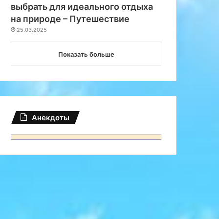
выбрать для идеального отдыха
на природе – Путешествие
25.03.2025
Показать больше
Анекдоты