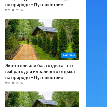
на природе – Путешествие
25.03.2025
Америка
Эко-отель или база отдыха: что
выбрать для идеального отдыха
на природе – Путешествие
25.03.2025