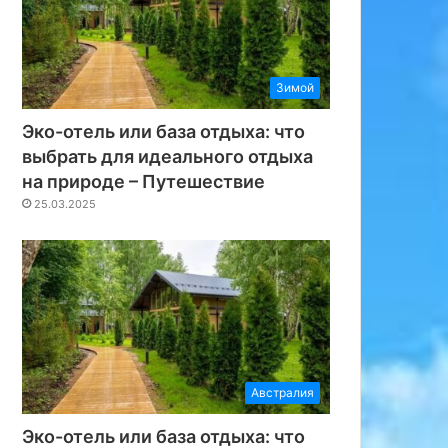
Зимой
Эко-отель или база отдыха: что
выбрать для идеального отдыха
на природе – Путешествие
25.03.2025
Австралия
Эко-отель или база отдыха: что