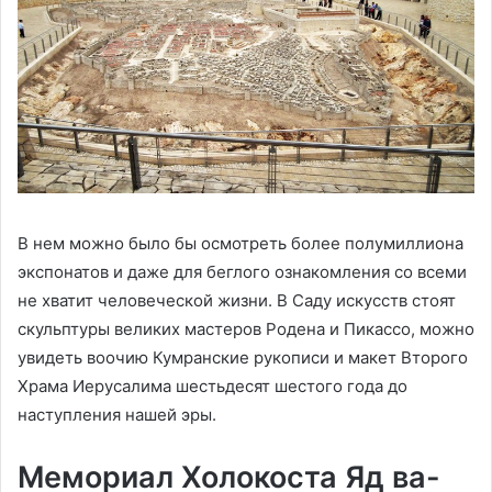
В нем можно было бы осмотреть более полумиллиона
экспонатов и даже для беглого ознакомления со всеми
не хватит человеческой жизни. В Саду искусств стоят
скульптуры великих мастеров Родена и Пикассо, можно
увидеть воочию Кумранские рукописи и макет Второго
Храма Иерусалима шестьдесят шестого года до
наступления нашей эры.
Мемориал Холокоста Яд ва-