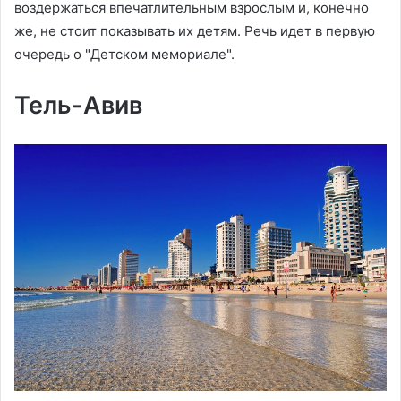
воздержаться впечатлительным взрослым и, конечно
же, не стоит показывать их детям. Речь идет в первую
очередь о "Детском мемориале".
Тель-Авив