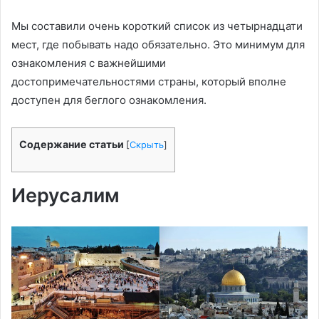
Мы составили очень короткий список из четырнадцати
мест, где побывать надо обязательно. Это минимум для
ознакомления с важнейшими
достопримечательностями страны, который вполне
доступен для беглого ознакомления.
Содержание статьи
[
Скрыть
]
Иерусалим