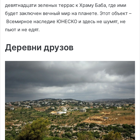
девятнадцати зеленых террас к Храму Баба, где ими
будет заключен вечный мир на планете. Этот объект –
Всемирное наследие ЮНЕСКО и здесь не шумят, не
пьют и не едят.
Деревни друзов