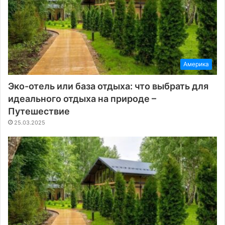
Америка
Эко-отель или база отдыха: что выбрать для
идеального отдыха на природе –
Путешествие
25.03.2025