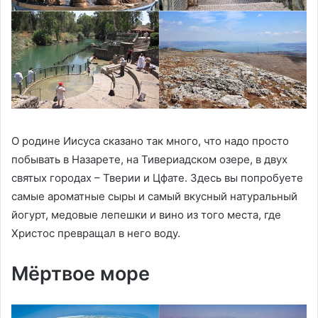
О родине Иисуса сказано так много, что надо просто
побывать в Назарете, на Тивериадском озере, в двух
святых городах – Тверии и Цфате. Здесь вы попробуете
самые ароматные сыры и самый вкусный натуральный
йогурт, медовые лепешки и вино из того места, где
Христос превращал в него воду.
Мёртвое море