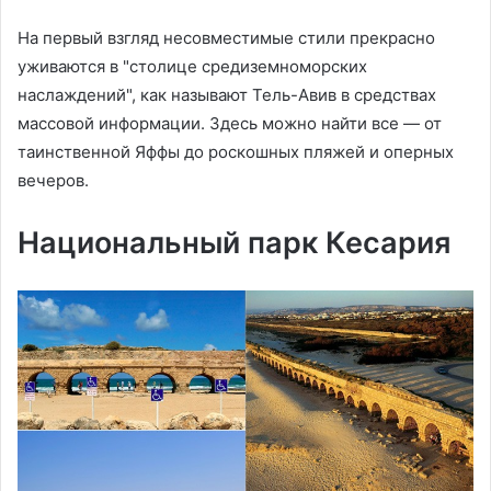
На первый взгляд несовместимые стили прекрасно
уживаются в "столице средиземноморских
наслаждений", как называют Тель-Авив в средствах
массовой информации. Здесь можно найти все — от
таинственной Яффы до роскошных пляжей и оперных
вечеров.
Национальный парк Кесария