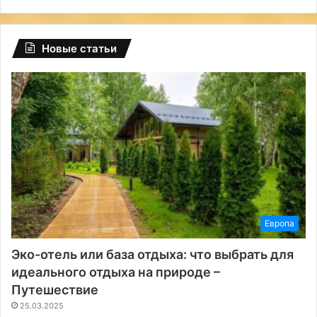
Новые статьи
Европа
Эко-отель или база отдыха: что выбрать для
идеального отдыха на природе –
Путешествие
25.03.2025