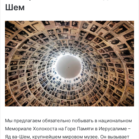
Шем
Мы предлагаем обязательно побывать в национальном
Мемориале Холокоста на Горе Памяти в Иерусалиме –
Яд ва-Шем, крупнейшем мировом музее. Он вызывает