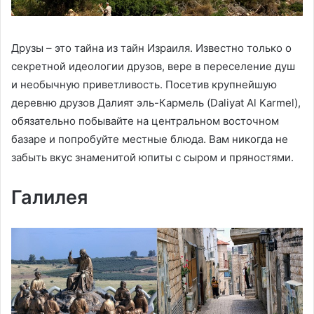
Друзы – это тайна из тайн Израиля. Известно только о
секретной идеологии друзов, вере в переселение душ
и необычную приветливость. Посетив крупнейшую
деревню друзов Далият эль-Кармель (Daliyat Al Karmel),
обязательно побывайте на центральном восточном
базаре и попробуйте местные блюда. Вам никогда не
забыть вкус знаменитой юпиты с сыром и пряностями.
Галилея