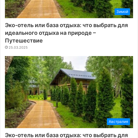
Зимой
Эко-отель или база отдыха: что выбрать для
идеального отдыха на природе –
Путешествие
25.03.2025
Австралия
Эко-отель или база отдыха: что выбрать для