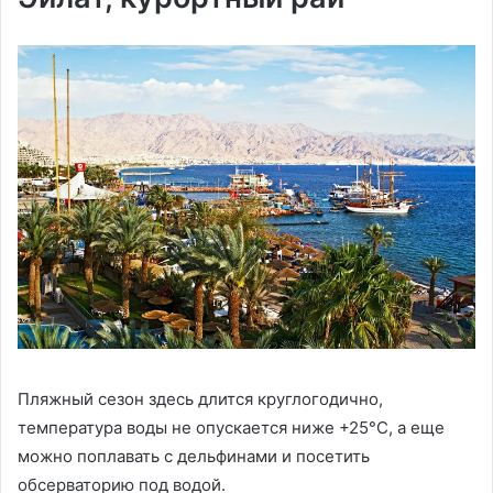
Пляжный сезон здесь длится круглогодично,
температура воды не опускается ниже +25°С, а еще
можно поплавать с дельфинами и посетить
обсерваторию под водой.