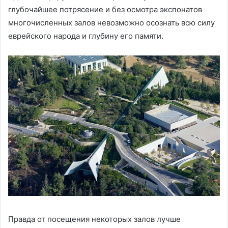
глубочайшее потрясение и без осмотра экспонатов
многочисленных залов невозможно осознать всю силу
еврейского народа и глубину его памяти.
Правда от посещения некоторых залов лучше