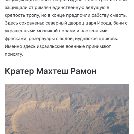
защищали от римлян единственную ведущую в
крепость тропу, но в конце предпочли рабству смерть.
Здесь сохранены: северный дворец царя Ирода, бани с
украшенными мозаикой полами и настенными
фресками, резервуары с водой, иудейская церковь.
Именно здесь израильские военные принимают
присягу.
Кратер Махтеш Рамон