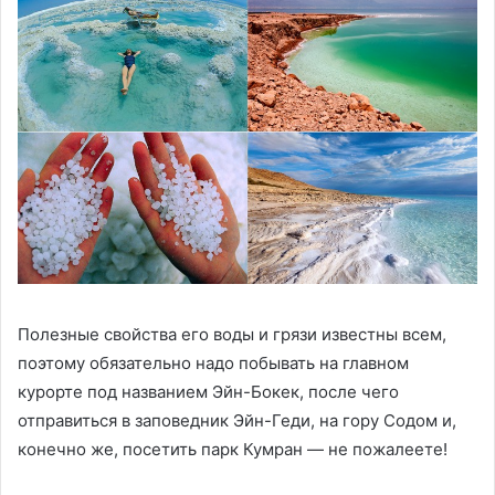
Полезные свойства его воды и грязи известны всем,
поэтому обязательно надо побывать на главном
курорте под названием Эйн-Бокек, после чего
отправиться в заповедник Эйн-Геди, на гору Содом и,
конечно же, посетить парк Кумран — не пожалеете!