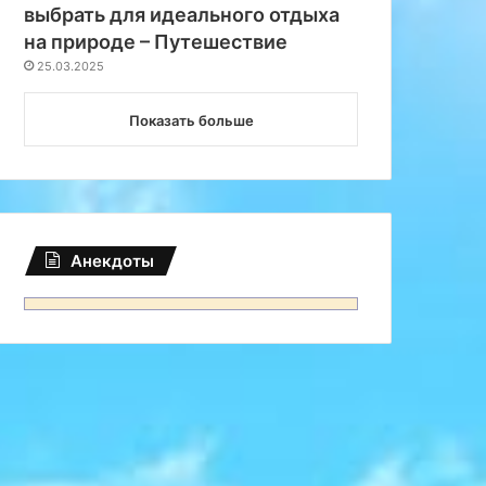
выбрать для идеального отдыха
на природе – Путешествие
25.03.2025
Показать больше
Анекдоты