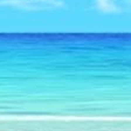
Полезные советы