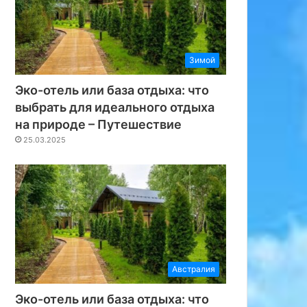
Зимой
Эко-отель или база отдыха: что
выбрать для идеального отдыха
на природе – Путешествие
25.03.2025
Австралия
Эко-отель или база отдыха: что