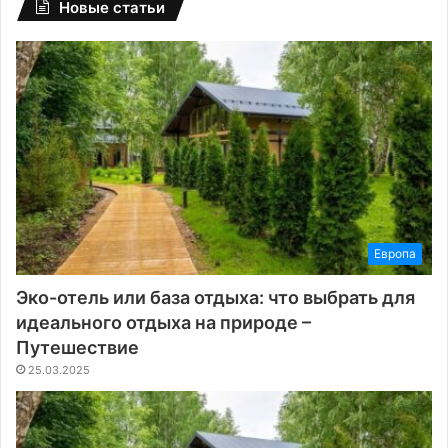
Новые статьи
Европа
Эко-отель или база отдыха: что выбрать для
идеального отдыха на природе –
Путешествие
25.03.2025