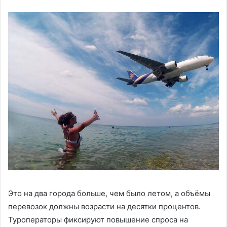
Это на два города больше, чем было летом, а объёмы
перевозок должны возрасти на десятки процентов.
Туроператоры фиксируют повышение спроса на