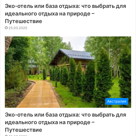
Эко-отель или база отдыха: что выбрать для
идеального отдыха на природе –
Путешествие
25.03.2025
Австралия
Эко-отель или база отдыха: что выбрать для
идеального отдыха на природе –
Путешествие