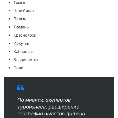
Томск
Челябинск
Пермь
Тюмень
Красноярск
Иркутск
Хабаровск
Владивосток
Сочи
По мнению экспертов
турбизнеса, расширение
географии вылетов должно