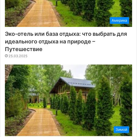
Америка
Эко-отель или база отдыха: что выбрать для
идеального отдыха на природе –
Путешествие
25.03.2025
Зимой