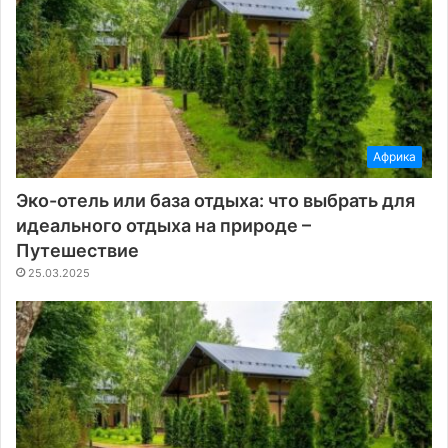
Африка
Эко-отель или база отдыха: что выбрать для
идеального отдыха на природе –
Путешествие
25.03.2025