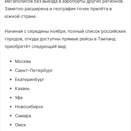
мегаполисов без выезда в аэропорты других регионов.
Заметно расширена и география точек прилёта в
южной стране.
Начиная с середины ноября, полный список российских
городов, откуда доступны прямые рейсы в Таиланд
приобретёт следующий вид:
Москва
Санкт-Петербург
Екатеринбург
Казань
Уфа
Новосибирск
Самара
Омск