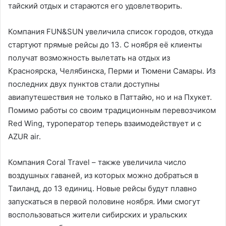
тайский отдых и стараются его удовлетворить.
Компания FUN&SUN увеличила список городов, откуда
стартуют прямые рейсы до 13. С ноября её клиенты
получат возможность вылетать на отдых из
Красноярска, Челябинска, Перми и Тюмени Самары. Из
последних двух пунктов стали доступны
авиапутешествия не только в Паттайю, но и на Пхукет.
Помимо работы со своим традиционным перевозчиком
Red Wing, туроператор теперь взаимодействует и с
AZUR air.
Компания Coral Travel – также увеличила число
воздушных гаваней, из которых можно добраться в
Таиланд, до 13 единиц. Новые рейсы будут плавно
запускаться в первой половине ноября. Ими смогут
воспользоваться жители сибирских и уральских