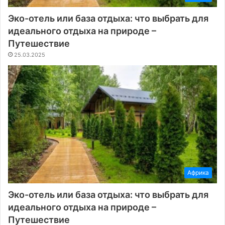
Эко-отель или база отдыха: что выбрать для
идеального отдыха на природе –
Путешествие
25.03.2025
Африка
Эко-отель или база отдыха: что выбрать для
идеального отдыха на природе –
Путешествие