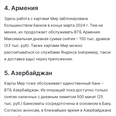
4. Армения
Здесь работа с картами Мир заблокирована
большинством банков в конце марта 2024 г. Тем не
менее, их продолжает обслуживать ВТБ Армения.
Максимальная дневная сумма снятия – 150 тыс. драмов
(33 тыс. руб). Также картами Мир можно
рассчитываться со службами Яндекса (например, такси
и доставка еды) через приложение.
5. Азербайджан
Карты Мир тоже обслуживает единственный банк –
ВТБ Азербайджан. Из операций пока доступно только
снятие наличных с дневным лимитом 500 манат (25
тыс. руб.) Банкоматы сосредоточены в основном в Баку.
Согласно анонсам, в ближайшее время в Азербайджане