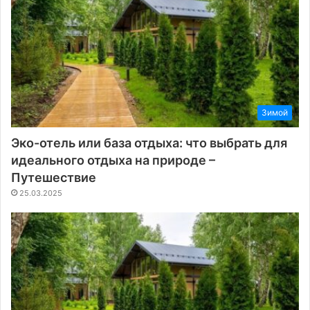
Зимой
Эко-отель или база отдыха: что выбрать для
идеального отдыха на природе –
Путешествие
25.03.2025