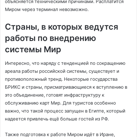
объясняется техническими причинами. Расплатится
Миром через терминал невозможно.
Страны, в которых ведутся
работы по внедрению
системы Мир
Интересно, что наряду с тенденцией по сокращению
ареала работы российской системы, существует и
противоположный тренд. Некоторые государства
БРИКС и страны, присматривающиеся к вступлению в
это объединение, готовят инфраструктуру к
обслуживанию карт Мир. Для туристов особенно
важно, что такой процесс запущен в Египте, который
надеется привлечь ещё больше гостей из РФ.
Также подготовка к работе Миром идёт в Иране,