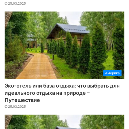
25.03.2025
Америка
Эко-отель или база отдыха: что выбрать для
идеального отдыха на природе –
Путешествие
25.03.2025