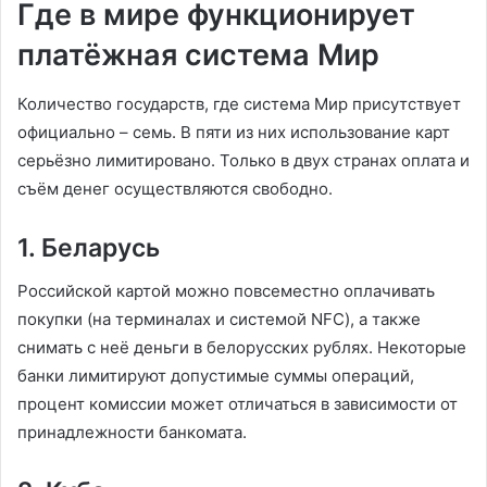
Где в мире функционирует
платёжная система Мир
Количество государств, где система Мир присутствует
официально – семь. В пяти из них использование карт
серьёзно лимитировано. Только в двух странах оплата и
съём денег осуществляются свободно.
1. Беларусь
Российской картой можно повсеместно оплачивать
покупки (на терминалах и системой NFC), а также
снимать с неё деньги в белорусских рублях. Некоторые
банки лимитируют допустимые суммы операций,
процент комиссии может отличаться в зависимости от
принадлежности банкомата.