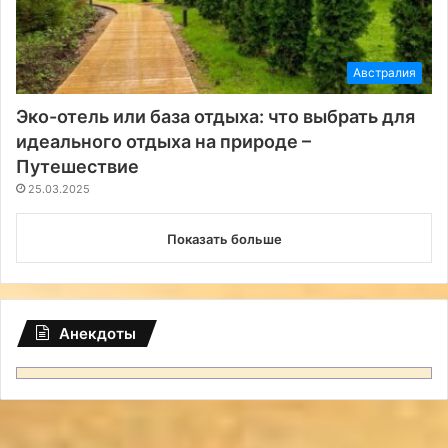
Австралия
Эко-отель или база отдыха: что выбрать для
идеального отдыха на природе –
Путешествие
25.03.2025
Показать больше
Анекдоты