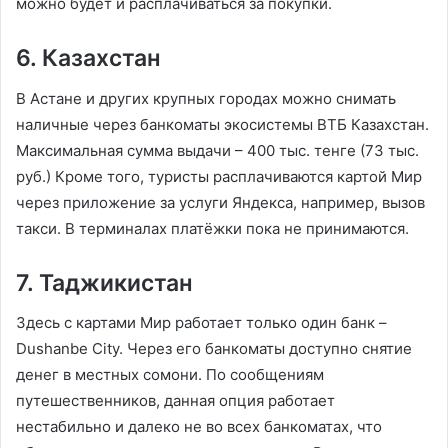
можно будет и расплачиваться за покупки.
6. Казахстан
В Астане и других крупных городах можно снимать
наличные через банкоматы экосистемы ВТБ Казахстан.
Максимальная сумма выдачи – 400 тыс. тенге (73 тыс.
руб.) Кроме того, туристы расплачиваются картой Мир
через приложение за услуги Яндекса, например, вызов
такси. В терминалах платёжки пока не принимаются.
7. Таджикистан
Здесь с картами Мир работает только один банк –
Dushanbe City. Через его банкоматы доступно снятие
денег в местных сомони. По сообщениям
путешественников, данная опция работает
нестабильно и далеко не во всех банкоматах, что