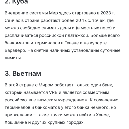
2. Куба
Внедрение системы Мир здесь стартовало в 2023 г.
Сейчас в стране работают более 20 тыс. точек, где
можно свободно снимать деньги (в местных песо) и
расплачиваться российской платёжкой. Больше всего
банкоматов и терминалов в Гаване и на курорте
Варадеро. На снятие наличных установлены суточные
лимиты.
3. Вьетнам
В этой стране с Миром работает только один банк,
который называется VRB и является совместным
российско-вьетнамским учреждением. К сожалению,
терминалов и банкоматов у этого банка немного, но
при желании – такие точки можно найти в Ханое,
Хошимине и других крупных городах.