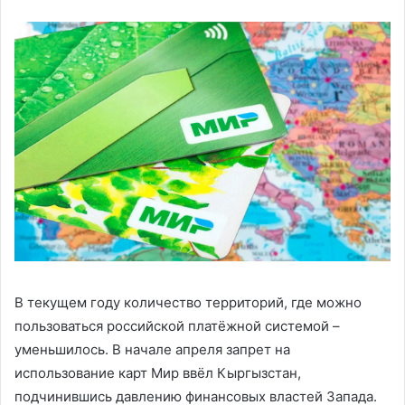
В текущем году количество территорий, где можно
пользоваться российской платёжной системой –
уменьшилось. В начале апреля запрет на
использование карт Мир ввёл Кыргызстан,
подчинившись давлению финансовых властей Запада.