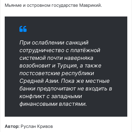
Мьянме и островном государстве Маврикий.
При ослаблении санкций
сотрудничество с платёжной
системой почти наверняка
возобновит и Турция, а также
постсоветские республики
Средней Азии. Пока же местные
банки предпочитают не входить в
конфликт с западными
финансовыми властями.
Автор:
Руслан Кривов