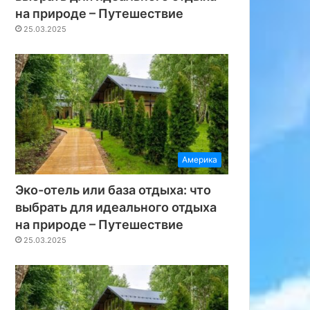
на природе – Путешествие
25.03.2025
Америка
Эко-отель или база отдыха: что
выбрать для идеального отдыха
на природе – Путешествие
25.03.2025