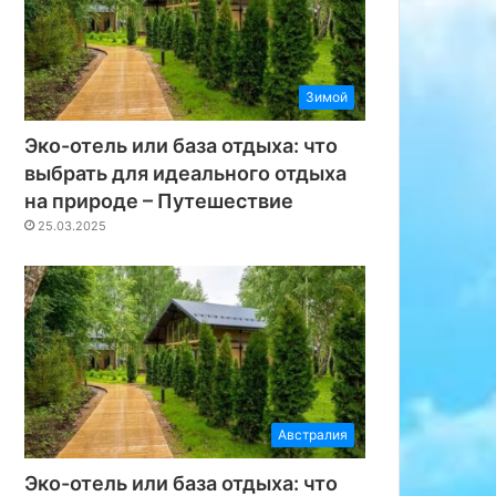
Зимой
Эко-отель или база отдыха: что
выбрать для идеального отдыха
на природе – Путешествие
25.03.2025
Австралия
Эко-отель или база отдыха: что