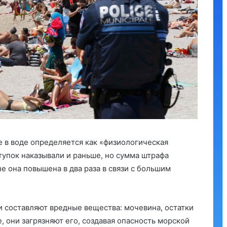
 в воде определяется как «физиологическая
ступок наказывали и раньше, но сумма штрафа
е она повышена в два раза в связи с большим
и составляют вредные вещества: мочевина, остатки
, они загрязняют его, создавая опасность морской