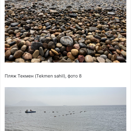
Пляж Текмен (Tekmen sahil), фото 8