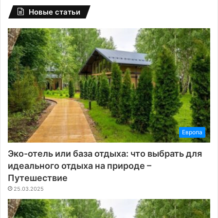
Новые статьи
Европа
Эко-отель или база отдыха: что выбрать для
идеального отдыха на природе –
Путешествие
25.03.2025