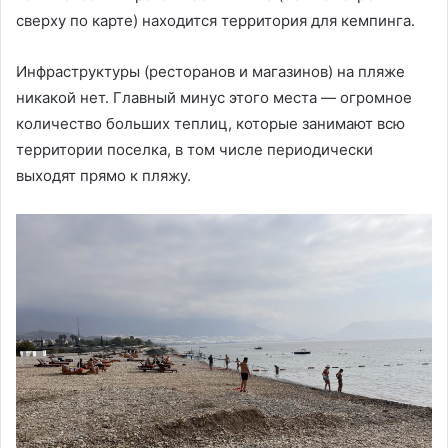
сверху по карте) находится территория для кемпинга.
Инфраструктуры (ресторанов и магазинов) на пляже
никакой нет. Главный минус этого места — огромное
количество больших теплиц, которые занимают всю
территории поселка, в том числе периодически
выходят прямо к пляжу.