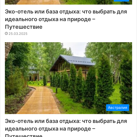
Эко-отель или база отдыха: что выбрать для
идеального отдыха на природе –
Путешествие
25.03.2025
Австралия
Эко-отель или база отдыха: что выбрать для
идеального отдыха на природе –
Путешествие