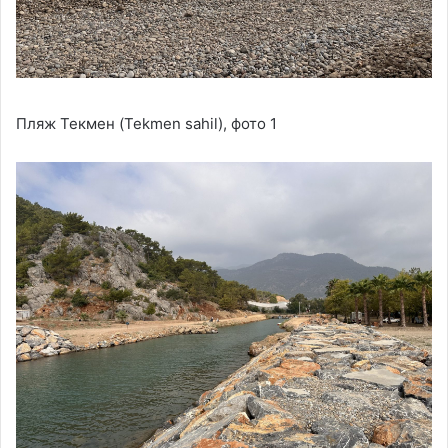
Пляж Текмен (Tekmen sahil), фото 1