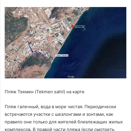
Пляж Текмен (Tekmen sahil) на карте
Пляж галечный, вода в море чистая. Периодически
встречаются участки с шезлонгами и зонтами, как
правило они только для жителей близлежащих жилых
комплексов. В правой части пляжа (если смотреть