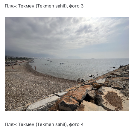
Пляж Текмен (Tekmen sahil), фото 3
Пляж Текмен (Tekmen sahil), фото 4