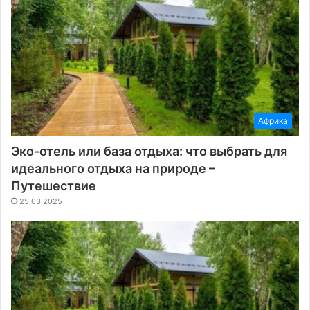
Африка
Эко-отель или база отдыха: что выбрать для
идеального отдыха на природе –
Путешествие
25.03.2025