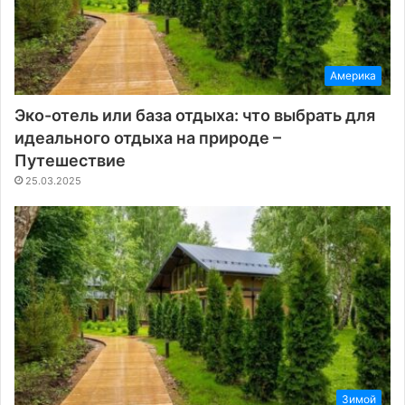
Америка
Эко-отель или база отдыха: что выбрать для
идеального отдыха на природе –
Путешествие
25.03.2025
Зимой