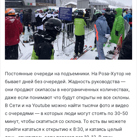
Постоянные очереди на подъемники. На Роза-Хутор не
бывает дней без очередей. Жадность руководства —
они продают скипассы в неограниченных количествах,
даже если понимают что будут открыты не все склоны.
В Сети и на Youtube можно найти тысячи фото и видео
с очередями — в которых люди могут стоять по 30-50
минут, чтобы скатиться со склона. То есть вы можете
прийти кататься к открытию к 8:30, и катаясь целый