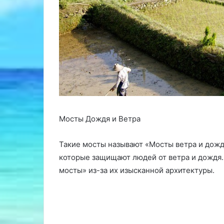
Мосты Дождя и Ветра
Такие мосты называют «Мосты ветра и дожд
которые защищают людей от ветра и дождя.
мосты» из-за их изысканной архитектуры.