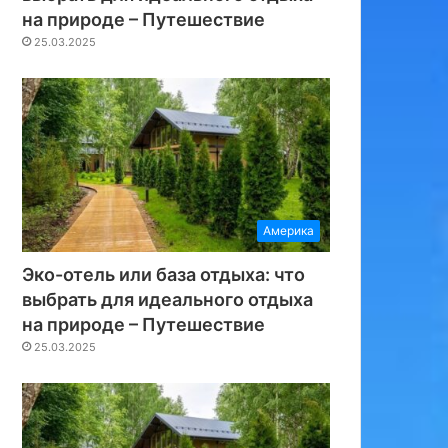
на природе – Путешествие
25.03.2025
Америка
Эко-отель или база отдыха: что
выбрать для идеального отдыха
на природе – Путешествие
25.03.2025