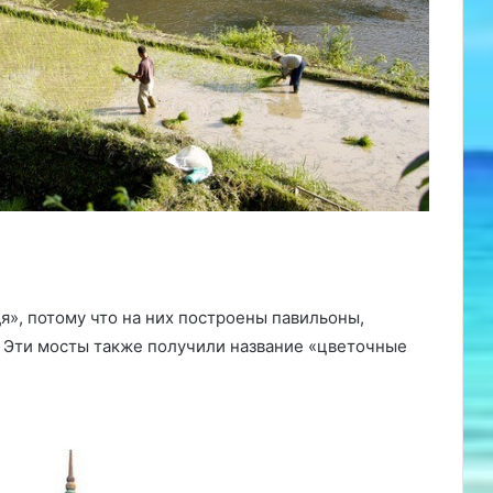
я», потому что на них построены павильоны,
 Эти мосты также получили название «цветочные