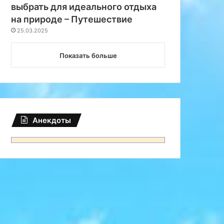
выбрать для идеального отдыха
на природе – Путешествие
25.03.2025
Показать больше
Анекдоты