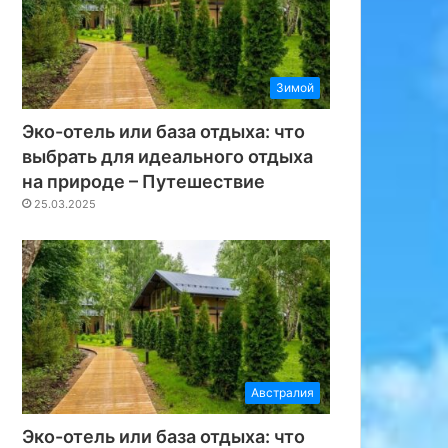
Зимой
Эко-отель или база отдыха: что
выбрать для идеального отдыха
на природе – Путешествие
25.03.2025
Австралия
Эко-отель или база отдыха: что