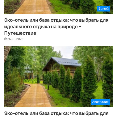
Зимой
Эко-отель или база отдыха: что выбрать для
идеального отдыха на природе –
Путешествие
25.03.2025
Австралия
Эко-отель или база отдыха: что выбрать для