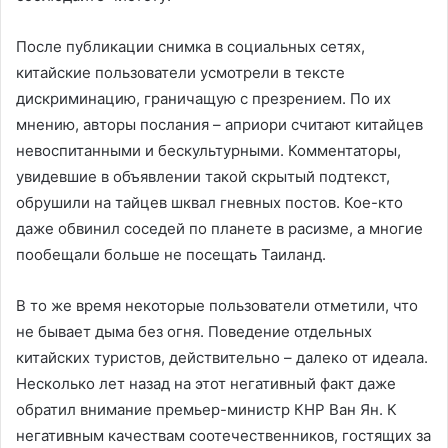
После публикации снимка в социальных сетях,
китайские пользователи усмотрели в тексте
дискриминацию, граничащую с презрением. По их
мнению, авторы послания – априори считают китайцев
невоспитанными и бескультурными. Комментаторы,
увидевшие в объявлении такой скрытый подтекст,
обрушили на тайцев шквал гневных постов. Кое-кто
даже обвинил соседей по планете в расизме, а многие
пообещали больше не посещать Таиланд.
В то же время некоторые пользователи отметили, что
не бывает дыма без огня. Поведение отдельных
китайских туристов, действительно – далеко от идеала.
Несколько лет назад на этот негативный факт даже
обратил внимание премьер-министр КНР Ван Ян. К
негативным качествам соотечественников, гостящих за