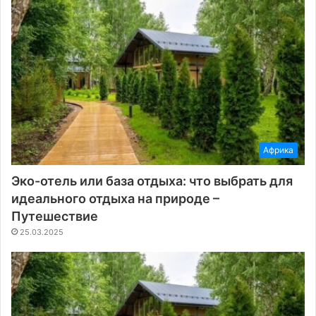
Африка
Эко-отель или база отдыха: что выбрать для
идеального отдыха на природе –
Путешествие
25.03.2025