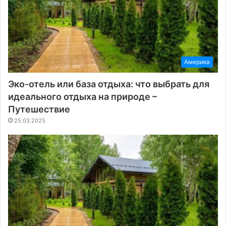
Америка
Эко-отель или база отдыха: что выбрать для
идеального отдыха на природе –
Путешествие
25.03.2025