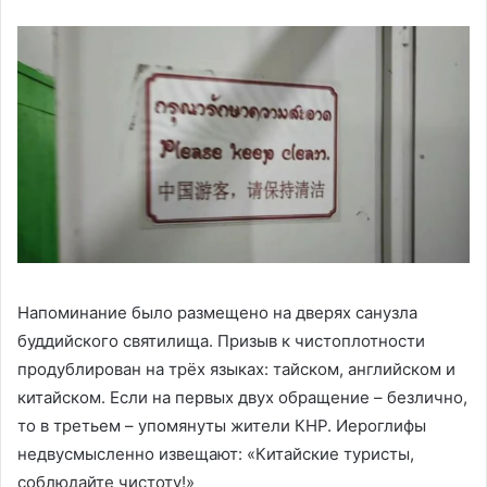
Напоминание было размещено на дверях санузла
буддийского святилища. Призыв к чистоплотности
продублирован на трёх языках: тайском, английском и
китайском. Если на первых двух обращение – безлично,
то в третьем – упомянуты жители КНР. Иероглифы
недвусмысленно извещают: «Китайские туристы,
соблюдайте чистоту!»