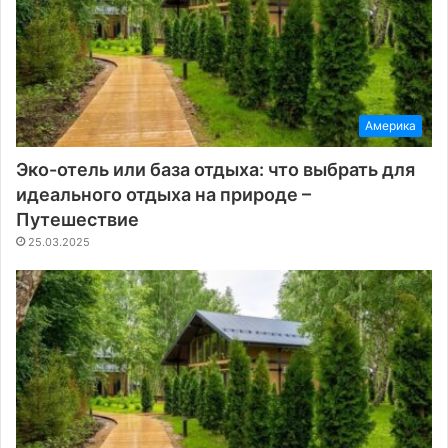
Америка
Эко-отель или база отдыха: что выбрать для
идеального отдыха на природе –
Путешествие
25.03.2025