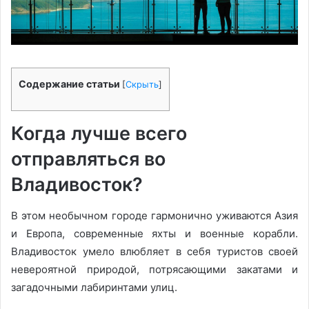
Содержание статьи
[
Скрыть
]
Когда лучше всего
отправляться во
Владивосток?
В этом необычном городе гармонично уживаются Азия
и Европа, современные яхты и военные корабли.
Владивосток умело влюбляет в себя туристов своей
невероятной природой, потрясающими закатами и
загадочными лабиринтами улиц.