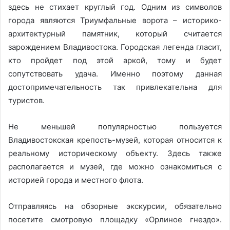
здесь не стихает круглый год. Одним из символов
города являются Триумфальные ворота – историко-
архитектурный памятник, который считается
зарождением Владивостока. Городская легенда гласит,
кто пройдет под этой аркой, тому и будет
сопутствовать удача. Именно поэтому данная
достопримечательность так привлекательна для
туристов.
Не меньшей популярностью пользуется
Владивостокская крепость-музей, которая относится к
реальному историческому объекту. Здесь также
располагается и музей, где можно ознакомиться с
историей города и местного флота.
Отправляясь на обзорные экскурсии, обязательно
посетите смотровую площадку «Орлиное гнездо».