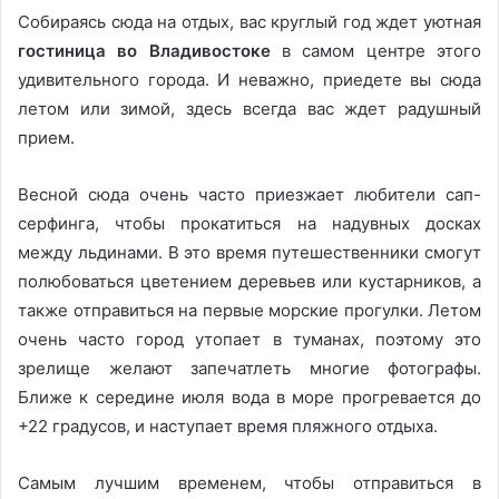
Собираясь сюда на отдых, вас круглый год ждет уютная
гостиница во Владивостоке
в самом центре этого
удивительного города. И неважно, приедете вы сюда
летом или зимой, здесь всегда вас ждет радушный
прием.
Весной сюда очень часто приезжает любители сап-
серфинга, чтобы прокатиться на надувных досках
между льдинами. В это время путешественники смогут
полюбоваться цветением деревьев или кустарников, а
также отправиться на первые морские прогулки. Летом
очень часто город утопает в туманах, поэтому это
зрелище желают запечатлеть многие фотографы.
Ближе к середине июля вода в море прогревается до
+22 градусов, и наступает время пляжного отдыха.
Самым лучшим временем, чтобы отправиться в