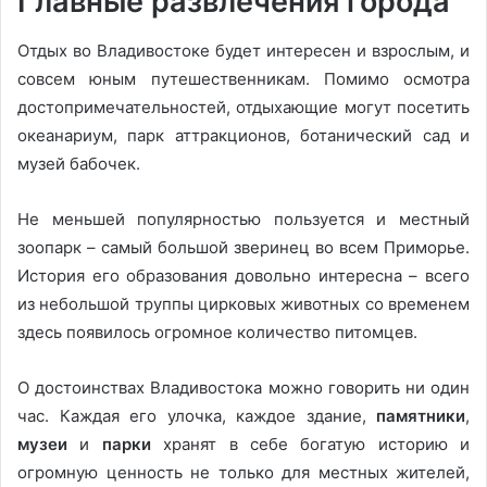
Главные развлечения города
Отдых во Владивостоке будет интересен и взрослым, и
совсем юным путешественникам. Помимо осмотра
достопримечательностей, отдыхающие могут посетить
океанариум, парк аттракционов, ботанический сад и
музей бабочек.
Не меньшей популярностью пользуется и местный
зоопарк – самый большой зверинец во всем Приморье.
История его образования довольно интересна – всего
из небольшой труппы цирковых животных со временем
здесь появилось огромное количество питомцев.
О достоинствах Владивостока можно говорить ни один
час. Каждая его улочка, каждое здание,
памятники
,
музеи
и
парки
хранят в себе богатую историю и
огромную ценность не только для местных жителей,