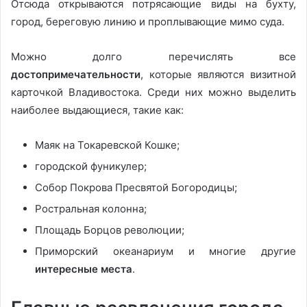
Отсюда открываются потрясающие виды на бухту,
город, береговую линию и проплывающие мимо суда.
Можно долго перечислять все
достопримечательности
, которые являются визитной
карточкой Владивостока. Среди них можно выделить
наиболее выдающиеся, такие как:
Маяк на Токаревской Кошке;
городской фуникулер;
Собор Покрова Пресвятой Богородицы;
Ростральная колонна;
Площадь Борцов революции;
Приморский океанариум и многие другие
интересные места
.