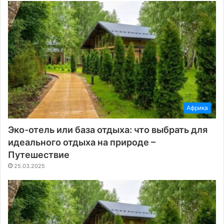
Африка
Эко-отель или база отдыха: что выбрать для
идеального отдыха на природе –
Путешествие
25.03.2025