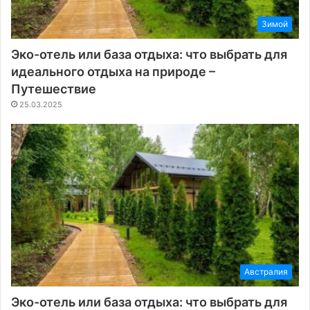
Зимой
Эко-отель или база отдыха: что выбрать для
идеального отдыха на природе –
Путешествие
25.03.2025
Австралия
Эко-отель или база отдыха: что выбрать для