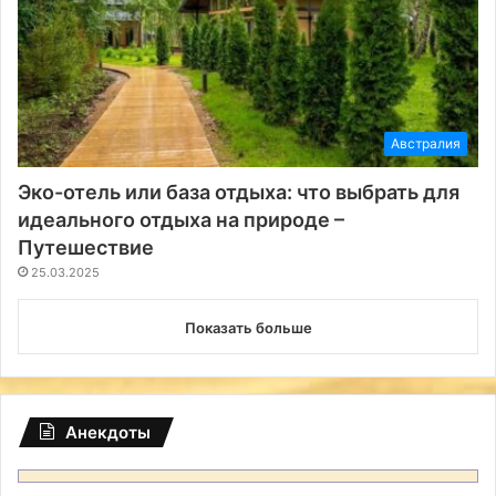
Австралия
Эко-отель или база отдыха: что выбрать для
идеального отдыха на природе –
Путешествие
25.03.2025
Показать больше
Анекдоты