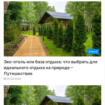
Зимой
Эко-отель или база отдыха: что выбрать для
идеального отдыха на природе –
Путешествие
25.03.2025