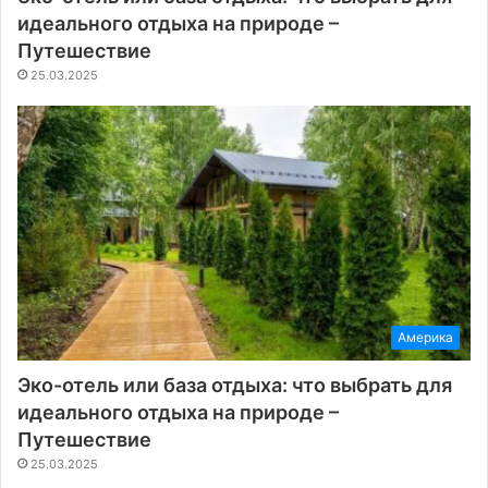
идеального отдыха на природе –
Путешествие
25.03.2025
Америка
Эко-отель или база отдыха: что выбрать для
идеального отдыха на природе –
Путешествие
25.03.2025