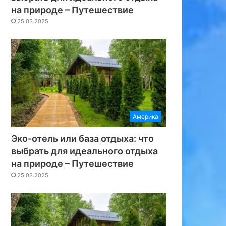
на природе – Путешествие
25.03.2025
Америка
Эко-отель или база отдыха: что
выбрать для идеального отдыха
на природе – Путешествие
25.03.2025