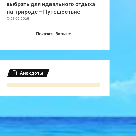
выбрать для идеального отдыха
на природе – Путешествие
25.03.2025
Показать больше
Анекдоты