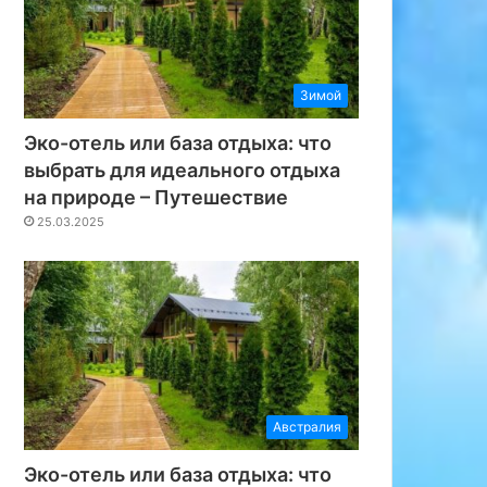
Зимой
Эко-отель или база отдыха: что
выбрать для идеального отдыха
на природе – Путешествие
25.03.2025
Австралия
Эко-отель или база отдыха: что