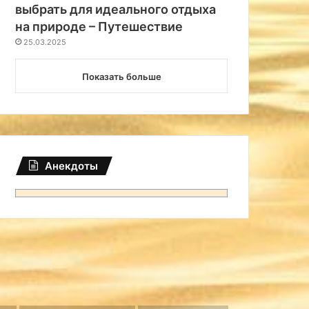
выбрать для идеального отдыха
на природе – Путешествие
25.03.2025
Показать больше
Анекдоты