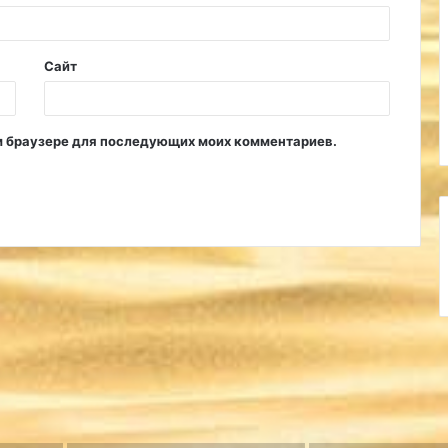
Сайт
том браузере для последующих моих комментариев.