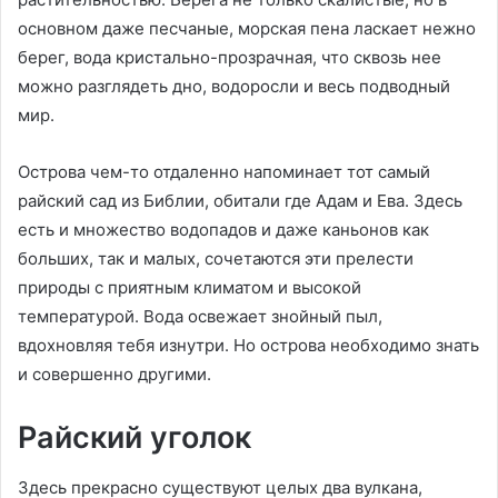
основном даже песчаные, морская пена ласкает нежно
берег, вода кристально-прозрачная, что сквозь нее
можно разглядеть дно, водоросли и весь подводный
мир.
Острова чем-то отдаленно напоминает тот самый
райский сад из Библии, обитали где Адам и Ева. Здесь
есть и множество водопадов и даже каньонов как
больших, так и малых, сочетаются эти прелести
природы с приятным климатом и высокой
температурой. Вода освежает знойный пыл,
вдохновляя тебя изнутри. Но острова необходимо знать
и совершенно другими.
Райский уголок
Здесь прекрасно существуют целых два вулкана,