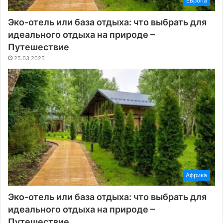
Европа
Эко-отель или база отдыха: что выбрать для
идеального отдыха на природе –
Путешествие
25.03.2025
Африка
Эко-отель или база отдыха: что выбрать для
идеального отдыха на природе –
Путешествие