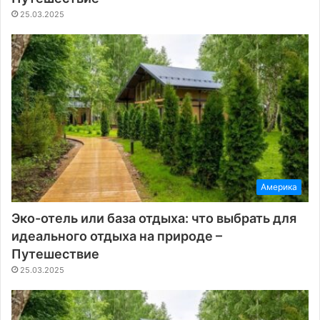
25.03.2025
Америка
Эко-отель или база отдыха: что выбрать для
идеального отдыха на природе –
Путешествие
25.03.2025