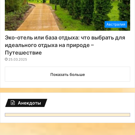
Австралия
Эко-отель или база отдыха: что выбрать для
идеального отдыха на природе –
Путешествие
25.03.2025
Показать больше
Анекдоты