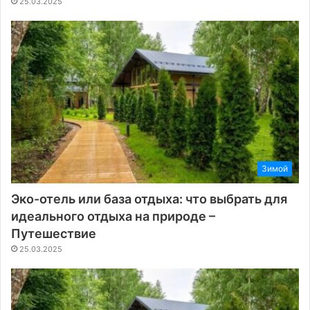
25.03.2025
Зимой
Эко-отель или база отдыха: что выбрать для
идеального отдыха на природе –
Путешествие
25.03.2025