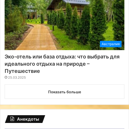
Австралия
Эко-отель или база отдыха: что выбрать для
идеального отдыха на природе –
Путешествие
25.03.2025
Показать больше
Анекдоты