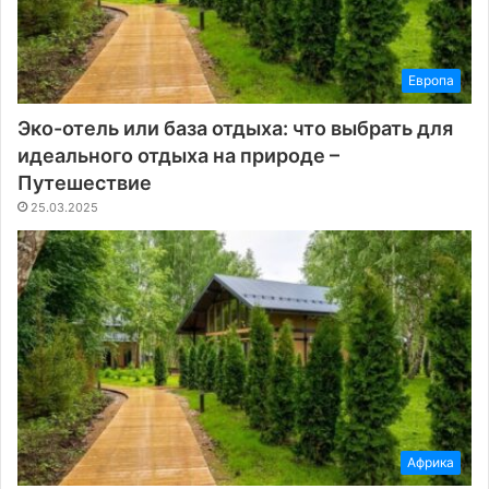
Европа
Эко-отель или база отдыха: что выбрать для
идеального отдыха на природе –
Путешествие
25.03.2025
Африка