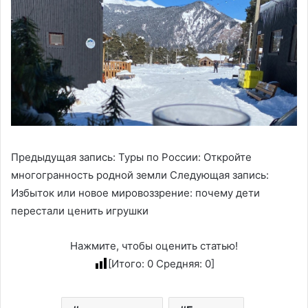
Предыдущая запись: Туры по России: Откройте
многогранность родной земли Следующая запись:
Избыток или новое мировоззрение: почему дети
перестали ценить игрушки
Нажмите, чтобы оценить статью!
[Итого:
0
Средняя:
0
]