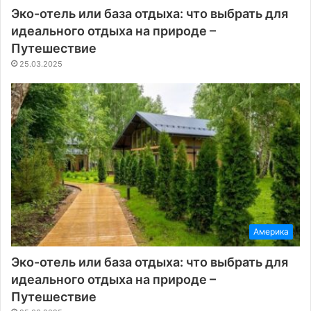
Эко-отель или база отдыха: что выбрать для
идеального отдыха на природе –
Путешествие
25.03.2025
Америка
Эко-отель или база отдыха: что выбрать для
идеального отдыха на природе –
Путешествие