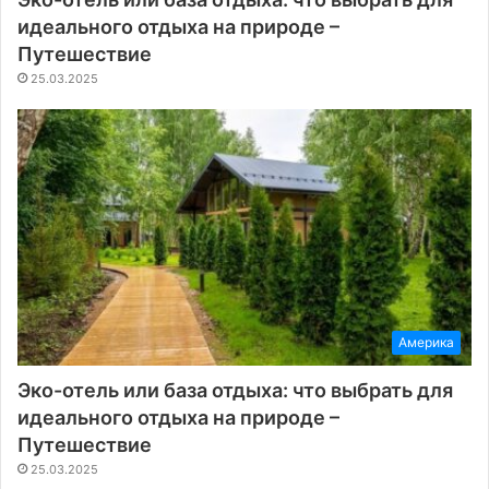
идеального отдыха на природе –
Путешествие
25.03.2025
Америка
Эко-отель или база отдыха: что выбрать для
идеального отдыха на природе –
Путешествие
25.03.2025