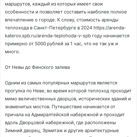
маршрутов, каждый из которых имеет свои
особенности и позволяет составить наиболее полное
впечатление о городе. К слову, стоимость аренды
теплохода в Санкт-Петербурге в 2024 https://arenda-
katerov.spb.ru/arenda-teplohoda-v-spb году начинается
примерно от 5000 рублей за 1 час, что не так уж и
много.
От Невы до Финского залива
Одним из самых популярных маршрутов является
прогулка по Неве, во время которой теплоход проходит
мимо величественных дворцов, исторических зданий и
знаменитых мостов. Путешествие начинается от
причала на Адмиралтейской набережной и проходит
вдоль Дворцовой набережной, где расположены
Зимний дворец, Эрмитаж и другие архитектурные