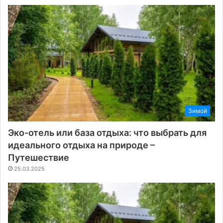
Зимой
Эко-отель или база отдыха: что выбрать для
идеального отдыха на природе –
Путешествие
25.03.2025