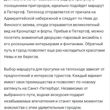
посещением пригородов, идеально подойдет маршрут
в Петергоф. Теплоход отправляется от причала на
Адмиралтейской набережной и следует по Неве до
Финского залива, откуда открывается великолепный
вид на Кронштадт и форты. Прибыв в Петергоф, можно
посетить знаменитый дворцово-парковый ансамбль с
его роскошными интерьерами и фонтанами. Обратный
путь в город позволяет еще раз насладиться красотами
Невы и ее берегов.
Выбор маршрута для прогулки на теплоходе зависит от
предпочтений и интересов туристов. Каждый вариант
имеет свои преимущества и позволяет по-новому
взглянуть на Санкт-Петербург. Независимо от
выбранного пути, водная экскурсия подарит
незабываемые впечатления и станет ярким моментом
знакомства с этим удивительным городом.