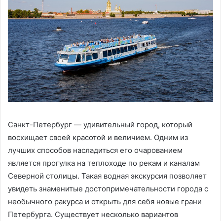
Санкт-Петербург — удивительный город, который
восхищает своей красотой и величием. Одним из
лучших способов насладиться его очарованием
является прогулка на теплоходе по рекам и каналам
Северной столицы. Такая водная экскурсия позволяет
увидеть знаменитые достопримечательности города с
необычного ракурса и открыть для себя новые грани
Петербурга. Существует несколько вариантов