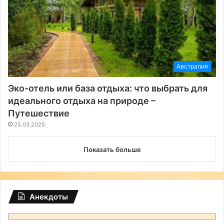
Австралия
Эко-отель или база отдыха: что выбрать для
идеального отдыха на природе –
Путешествие
25.03.2025
Показать больше
Анекдоты