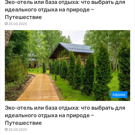
Эко-отель или база отдыха: что выбрать для
идеального отдыха на природе –
Путешествие
25.03.2025
Африка
Эко-отель или база отдыха: что выбрать для
идеального отдыха на природе –
Путешествие
25.03.2025