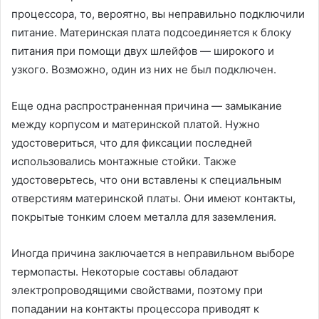
процессора, то, вероятно, вы неправильно подключили
питание. Материнская плата подсоединяется к блоку
питания при помощи двух шлейфов — широкого и
узкого. Возможно, один из них не был подключен.
Еще одна распространенная причина — замыкание
между корпусом и материнской платой. Нужно
удостовериться, что для фиксации последней
использовались монтажные стойки. Также
удостоверьтесь, что они вставлены к специальным
отверстиям материнской платы. Они имеют контакты,
покрытые тонким слоем металла для заземления.
Иногда причина заключается в неправильном выборе
термопасты. Некоторые составы обладают
электропроводящими свойствами, поэтому при
попадании на контакты процессора приводят к