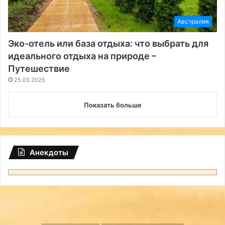
Австралия
Эко-отель или база отдыха: что выбрать для
идеального отдыха на природе –
Путешествие
25.03.2025
Показать больше
Анекдоты