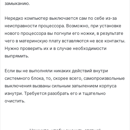
замыканию.
Нередко компьютер выключается сам по себе из-за
неисправности процессора. Возможно, при установке
нового процессора вы погнули его ножки, в результате
чего в материнскую плату вставляются не все контакты.
Нужно проверить их и в случае необходимости
выпрямить.
Если вы не выполняли никаких действий внутри
системного блока, то, скорее всего, самопроизвольные
выключения вызваны сильным запылением корпуса
изнутри. Требуется разобрать его и тщательно
очистить.