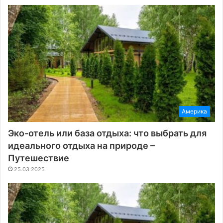
Америка
Эко-отель или база отдыха: что выбрать для
идеального отдыха на природе –
Путешествие
25.03.2025