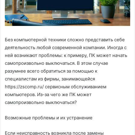
Без компьютерной техники сложно представить себе
деятельность любой современной компании. Иногда с
ней возникают проблемы: к примеру, ПК может начать
самопроизвольно выключаться. В этом случае
разумнее всего обратиться за помощью к
специалистам из фирмы, занимающейся
https://zscomp.ru/ сервисным обслуживанием
компьютеров. Из-за чего же ПК может
самопроизвольно выключаться?
Возможные проблемы и их устранение
Если неисправность возникла после замены