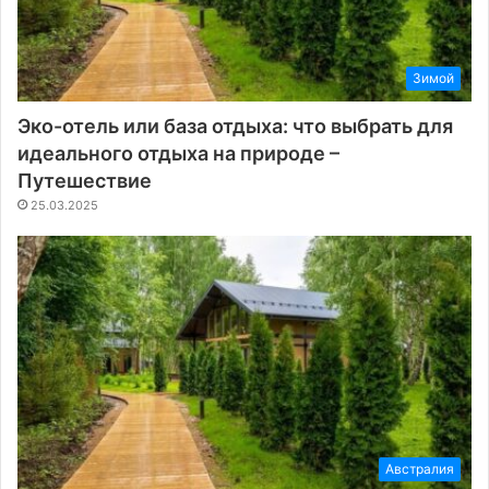
Зимой
Эко-отель или база отдыха: что выбрать для
идеального отдыха на природе –
Путешествие
25.03.2025
Австралия