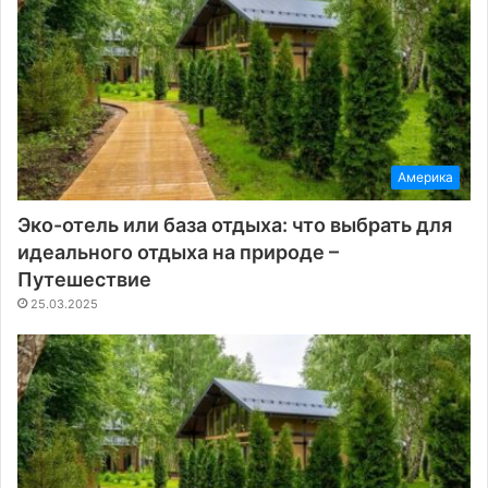
Америка
Эко-отель или база отдыха: что выбрать для
идеального отдыха на природе –
Путешествие
25.03.2025