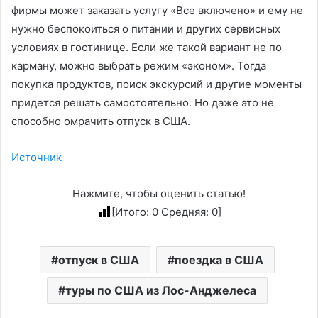
фирмы может заказать услугу «Все включено» и ему не
нужно беспокоиться о питании и других сервисных
условиях в гостинице. Если же такой вариант не по
карману, можно выбрать режим «эконом». Тогда
покупка продуктов, поиск экскурсий и другие моменты
придется решать самостоятельно. Но даже это не
способно омрачить отпуск в США.
Источник
Нажмите, чтобы оценить статью!
[Итого:
0
Средняя:
0
]
отпуск в США
поездка в США
туры по США из Лос-Анджелеса