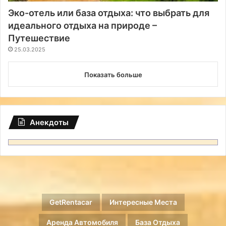
Эко-отель или база отдыха: что выбрать для
идеального отдыха на природе –
Путешествие
25.03.2025
Показать больше
Анекдоты
GetRentacar
Интересные Места
Аренда Автомобиля
База Отдыха