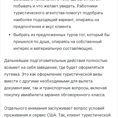
побывать и что желает увидеть. Работники
туристического агентства помогут подобрать
наиболее подходящий вариант, опираясь на
предпочтения и вкус клиента.
Выбрать из предложенных туров тот, который бы
пришелся по душе, опираясь на собственный
интерес и материальную составляющую.
Дальнейшие подготовительные действия полностью
возьмет на себя заведение, где будет оформляться
путевка. Это как оформление туристической визы
вместе с другими необходимыми для вылета
документами, так и транспортные вопросы, включая
покупку авиабилета заранее обговоренного класса.
Отдельного внимания заслуживает вопрос условий
проживания и сервис США. Так, клиент туристической