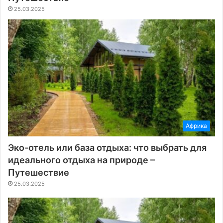
25.03.2025
Африка
Эко-отель или база отдыха: что выбрать для
идеального отдыха на природе –
Путешествие
25.03.2025