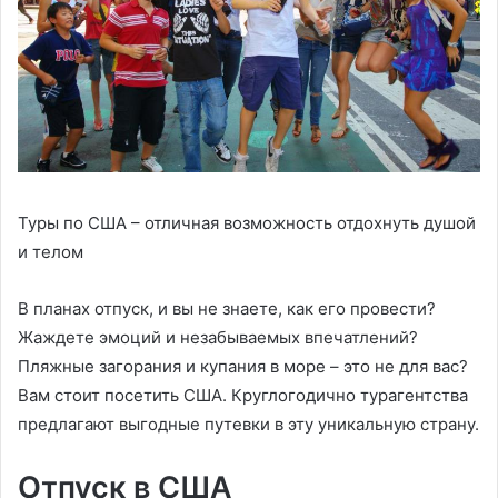
Туры по США – отличная возможность отдохнуть душой
и телом
В планах отпуск, и вы не знаете, как его провести?
Жаждете эмоций и незабываемых впечатлений?
Пляжные загорания и купания в море – это не для вас?
Вам стоит посетить США. Круглогодично турагентства
предлагают выгодные путевки в эту уникальную страну.
Отпуск в США