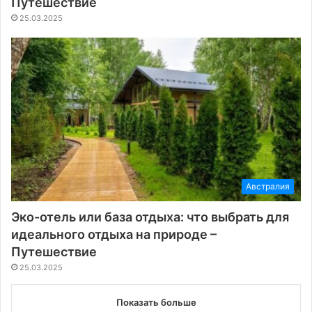
Путешествие
25.03.2025
Австралия
Эко-отель или база отдыха: что выбрать для
идеального отдыха на природе –
Путешествие
25.03.2025
Показать больше