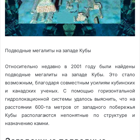
Подводные мегалиты на западе Кубы
Относительно недавно в 2001 году были найдены
подводные мегалиты на западе Кубы. Это стало
возможным, благодаря совместным усилиям кубинских
и канадских ученых. С помощью горизонтальной
гидролокационной системы удалось выяснить, что на
расстоянии 600-та метров от западного побережья
Кубы располагаются непонятные по структуре и
назначению камни.