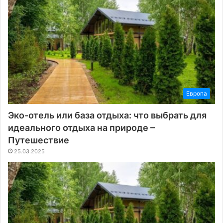
Европа
Эко-отель или база отдыха: что выбрать для
идеального отдыха на природе –
Путешествие
25.03.2025