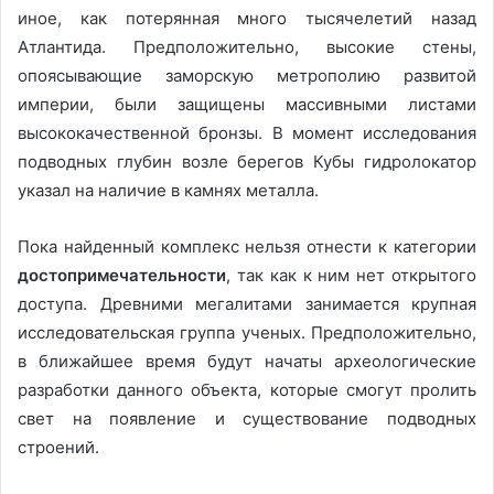
иное, как потерянная много тысячелетий назад
Атлантида. Предположительно, высокие стены,
опоясывающие заморскую метрополию развитой
империи, были защищены массивными листами
высококачественной бронзы. В момент исследования
подводных глубин возле берегов Кубы гидролокатор
указал на наличие в камнях металла.
Пока найденный комплекс нельзя отнести к категории
достопримечательности
, так как к ним нет открытого
доступа. Древними мегалитами занимается крупная
исследовательская группа ученых. Предположительно,
в ближайшее время будут начаты археологические
разработки данного объекта, которые смогут пролить
свет на появление и существование подводных
строений.