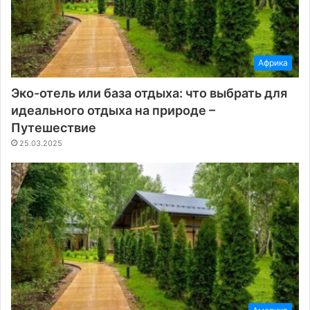
Африка
Эко-отель или база отдыха: что выбрать для
идеального отдыха на природе –
Путешествие
25.03.2025