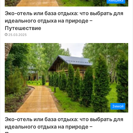
Америка
Эко-отель или база отдыха: что выбрать для
идеального отдыха на природе –
Путешествие
25.03.2025
Зимой
Эко-отель или база отдыха: что выбрать для
идеального отдыха на природе –