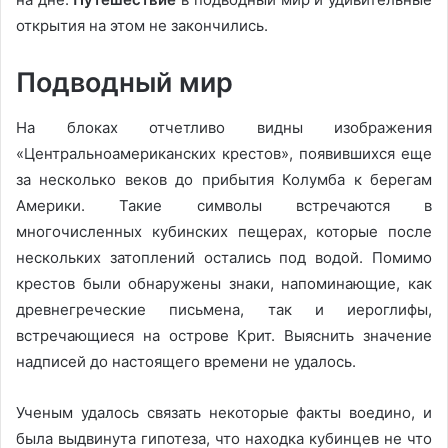
открытия на этом не закончились.
Подводный мир
На блоках отчетливо видны изображения
«Центральноамериканских крестов», появившихся еще
за несколько веков до прибытия Колумба к берегам
Америки. Такие символы встречаются в
многочисленных кубинских пещерах, которые после
нескольких затоплений остались под водой. Помимо
крестов были обнаружены знаки, напоминающие, как
древнегреческие письмена, так и иероглифы,
встречающиеся на острове Крит. Выяснить значение
надписей до настоящего времени не удалось.
Ученым удалось связать некоторые факты воедино, и
была выдвинута гипотеза, что находка кубинцев не что