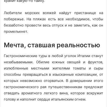
хранит какую-то тайну.
Любители морских вояжей найдут пристанище на
побережье. На пляжах есть все необходимое, чтобы
беззаботно провести весь отпуск и не заметить, как он
промелькнет.
Мечта, ставшая реальностью
Гастрономические туры в любой уголок Италии станут
незабываемыми. Обилие южных овощей и фруктов,
излюбленные местными жителями томаты и сыры
способны превращаться в изысканные композиции, от
которых невозможно оторваться. В довершении этого
гастрономического рая путешественникам предложат
отведать ароматного легкого вина, которое вскружит
голову и наполнит сердце итальянским огнем.