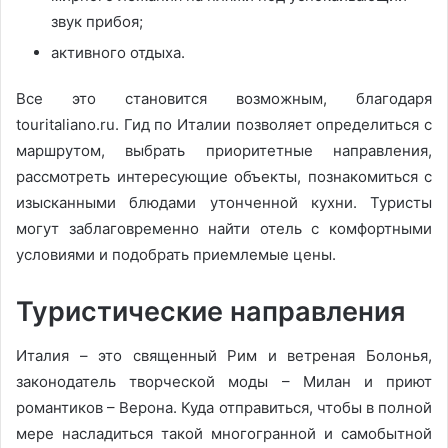
звук прибоя;
активного отдыха.
Все это становится возможным, благодаря
touritaliano.ru. Гид по Италии позволяет определиться с
маршрутом, выбрать приоритетные направления,
рассмотреть интересующие объекты, познакомиться с
изысканными блюдами утонченной кухни. Туристы
могут заблаговременно найти отель с комфортными
условиями и подобрать приемлемые цены.
Туристические направления
Италия – это священный Рим и ветреная Болонья,
законодатель творческой моды – Милан и приют
романтиков – Верона. Куда отправиться, чтобы в полной
мере насладиться такой многогранной и самобытной