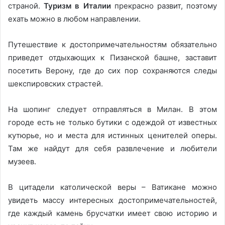
страной.
Туризм в Италии
прекрасно развит, поэтому
ехать можно в любом направлении.
Путешествие к достопримечательностям обязательно
приведет отдыхающих к Пизанской башне, заставит
посетить Верону, где до сих пор сохраняются следы
шекспировских страстей.
На шопинг следует отправляться в Милан. В этом
городе есть не только бутики с одеждой от известных
кутюрье, но и места для истинных ценителей оперы.
Там же найдут для себя развлечение и любители
музеев.
В цитадели католической веры – Ватикане можно
увидеть массу интересных достопримечательностей,
где каждый камень брусчатки имеет свою историю и