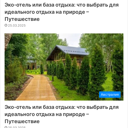
Эко-отель или база отдыха: что выбрать для
идеального отдыха на природе –
Путешествие
25.03.2025
Австралия
Эко-отель или база отдыха: что выбрать для
идеального отдыха на природе –
Путешествие
25.03.2025