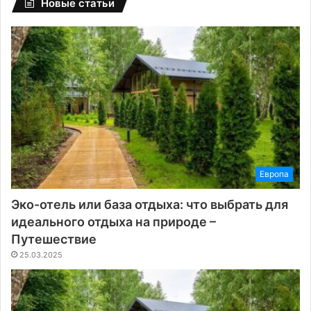
Новые статьи
Европа
Эко-отель или база отдыха: что выбрать для
идеального отдыха на природе –
Путешествие
25.03.2025