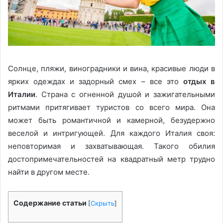
Солнце, пляжи, виноградники и вина, красивые люди в
ярких одеждах и задорный смех – все это
отдых в
Италии
. Страна с огненной душой и зажигательными
ритмами притягивает туристов со всего мира. Она
может быть романтичной и камерной, безудержно
веселой и интригующей. Для каждого Италия своя:
неповторимая и захватывающая. Такого обилия
достопримечательностей на квадратный метр трудно
найти в другом месте.
Содержание статьи
[
Скрыть
]