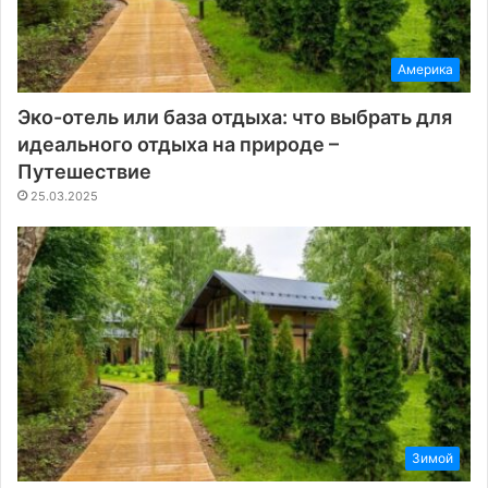
Америка
Эко-отель или база отдыха: что выбрать для
идеального отдыха на природе –
Путешествие
25.03.2025
Зимой