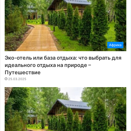
Африка
Эко-отель или база отдыха: что выбрать для
идеального отдыха на природе –
Путешествие
25.03.2025