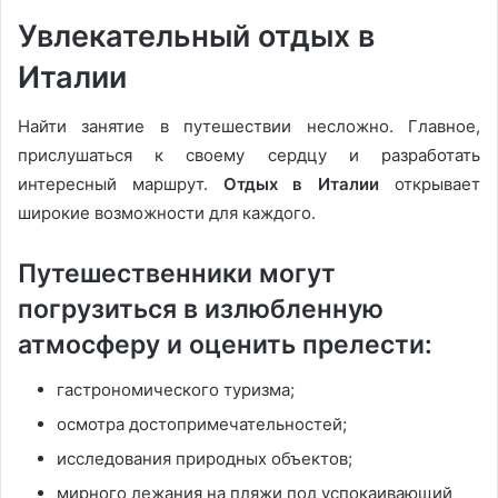
Увлекательный отдых в
Италии
Найти занятие в путешествии несложно. Главное,
прислушаться к своему сердцу и разработать
интересный маршрут.
Отдых в Италии
открывает
широкие возможности для каждого.
Путешественники могут
погрузиться в излюбленную
атмосферу и оценить прелести:
гастрономического туризма;
осмотра достопримечательностей;
исследования природных объектов;
мирного лежания на пляжи под успокаивающий