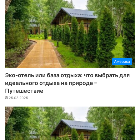
Америка
Эко-отель или база отдыха: что выбрать для
идеального отдыха на природе –
Путешествие
25.03.2025