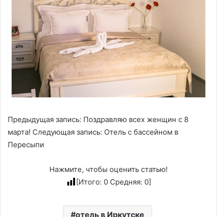
Предыдущая запись: Поздравляю всех женщин с 8
марта! Следующая запись: Отель с бассейном в
Пересыпи
Нажмите, чтобы оценить статью!
[Итого:
0
Средняя:
0
]
отель в Иркутске