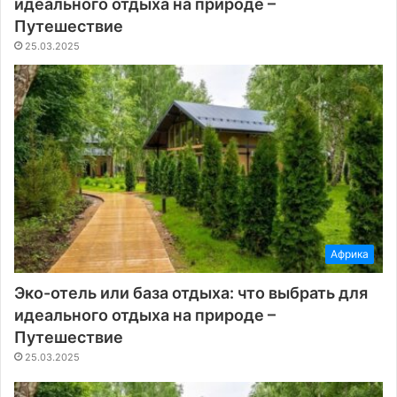
идеального отдыха на природе –
Путешествие
25.03.2025
Африка
Эко-отель или база отдыха: что выбрать для
идеального отдыха на природе –
Путешествие
25.03.2025