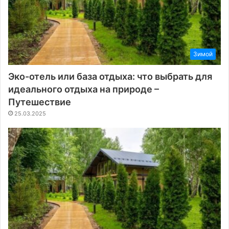
Зимой
Эко-отель или база отдыха: что выбрать для
идеального отдыха на природе –
Путешествие
25.03.2025