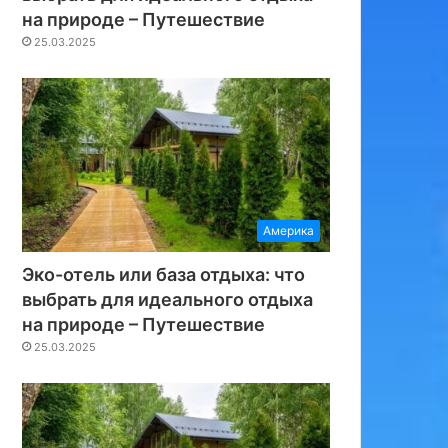
на природе – Путешествие
25.03.2025
Америка
Эко-отель или база отдыха: что
выбрать для идеального отдыха
на природе – Путешествие
25.03.2025