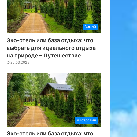
Зимой
Эко-отель или база отдыха: что
выбрать для идеального отдыха
на природе – Путешествие
25.03.2025
Австралия
Эко-отель или база отдыха: что