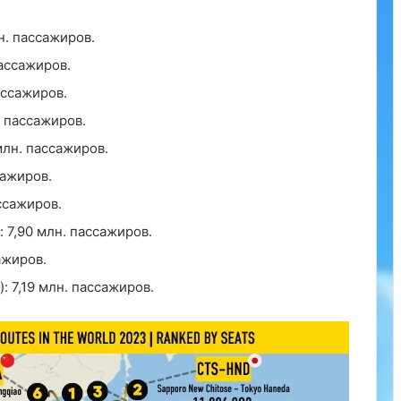
н. пассажиров.
пассажиров.
ассажиров.
. пассажиров.
млн. пассажиров.
сажиров.
ассажиров.
 7,90 млн. пассажиров.
ажиров.
 7,19 млн. пассажиров.