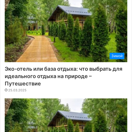
Зимой
Эко-отель или база отдыха: что выбрать для
идеального отдыха на природе –
Путешествие
25.03.2025