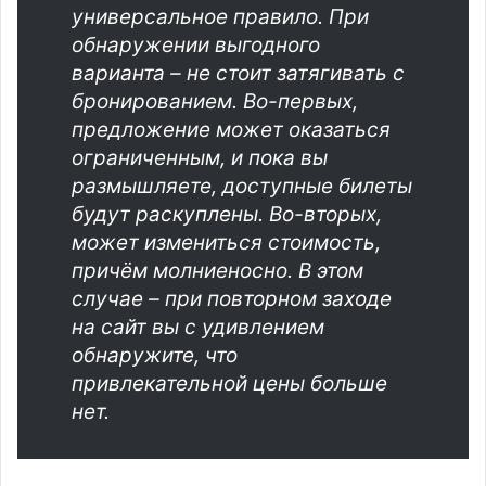
универсальное правило. При
обнаружении выгодного
варианта – не стоит затягивать с
бронированием. Во-первых,
предложение может оказаться
ограниченным, и пока вы
размышляете, доступные билеты
будут раскуплены. Во-вторых,
может измениться стоимость,
причём молниеносно. В этом
случае – при повторном заходе
на сайт вы с удивлением
обнаружите, что
привлекательной цены больше
нет.