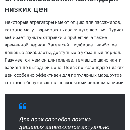
низких цен
Некоторые агрегаторы имеют опцию для пассажиров,
которые могут варьировать сроки путешествия. Турист
выбирает пункты отправки и прибытия, а также
временной период. Затем сайт подбирает наиболее
дешёвые авиабилеты, доступные в указанный период.
Разумеется, чем он длительнее, тем выше шанс найти
вариант по выгодной цене. Поиск по календарю низких
цен особенно эффективен для популярных маршрутов,
которые обслуживаются несколькими авиакомпаниями.
Для всех способов поиска
дешёвых авиабилетов актуально