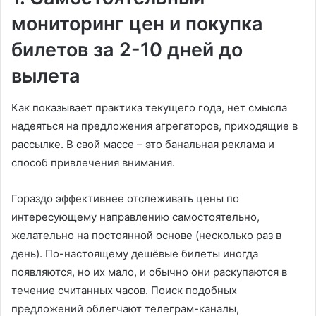
мониторинг цен и покупка
билетов за 2-10 дней до
вылета
Как показывает практика текущего года, нет смысла
надеяться на предложения агрегаторов, приходящие в
рассылке. В свой массе – это банальная реклама и
способ привлечения внимания.
Гораздо эффективнее отслеживать цены по
интересующему направлению самостоятельно,
желательно на постоянной основе (несколько раз в
день). По-настоящему дешёвые билеты иногда
появляются, но их мало, и обычно они раскупаются в
течение считанных часов. Поиск подобных
предложений облегчают телеграм-каналы,