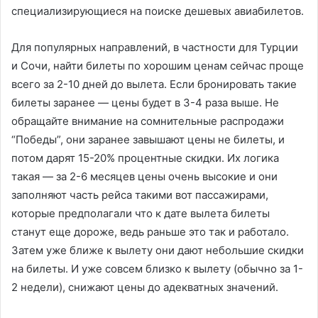
специализирующиеся на поиске дешевых авиабилетов.
Для популярных направлений, в частности для Турции
и Сочи, найти билеты по хорошим ценам сейчас проще
всего за 2-10 дней до вылета. Если бронировать такие
билеты заранее — цены будет в 3-4 раза выше. Не
обращайте внимание на сомнительные распродажи
“Победы”, они заранее завышают цены не билеты, и
потом дарят 15-20% процентные скидки. Их логика
такая — за 2-6 месяцев цены очень высокие и они
заполняют часть рейса такими вот пассажирами,
которые предполагали что к дате вылета билеты
станут еще дороже, ведь раньше это так и работало.
Затем уже ближе к вылету они дают небольшие скидки
на билеты. И уже совсем близко к вылету (обычно за 1-
2 недели), снижают цены до адекватных значений.