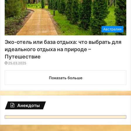
Австралия
Эко-отель или база отдыха: что выбрать для
идеального отдыха на природе –
Путешествие
25.03.2025
Показать больше
Анекдоты