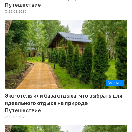
Путешествие
25.03.2025
Америка
Эко-отель или база отдыха: что выбрать для
идеального отдыха на природе –
Путешествие
25.03.2025