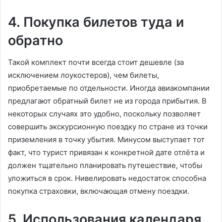
4. Покупка билетов туда и
обратно
Такой комплект почти всегда стоит дешевле (за
исключением лоукостеров), чем билеты,
приобретаемые по отдельности. Иногда авиакомпании
предлагают обратный билет не из города прибытия. В
некоторых случаях это удобно, поскольку позволяет
совершить экскурсионную поездку по стране из точки
приземления в точку убытия. Минусом выступает тот
факт, что турист привязан к конкретной дате отлёта и
должен тщательно планировать путешествие, чтобы
уложиться в срок. Нивелировать недостаток способна
покупка страховки, включающая отмену поездки.
5. Использования календаря