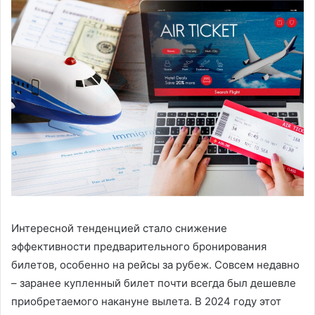
Интересной тенденцией стало снижение
эффективности предварительного бронирования
билетов, особенно на рейсы за рубеж. Совсем недавно
– заранее купленный билет почти всегда был дешевле
приобретаемого накануне вылета. В 2024 году этот