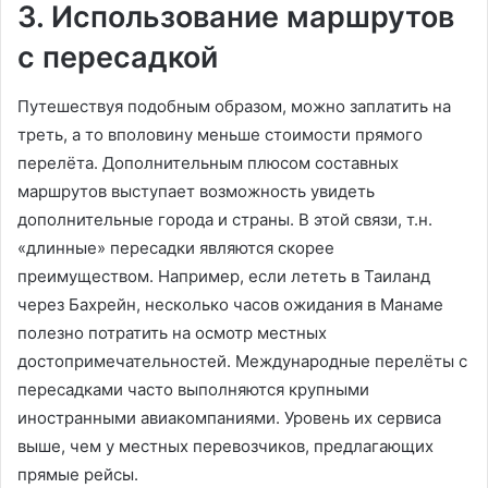
3. Использование маршрутов
с пересадкой
Путешествуя подобным образом, можно заплатить на
треть, а то вполовину меньше стоимости прямого
перелёта. Дополнительным плюсом составных
маршрутов выступает возможность увидеть
дополнительные города и страны. В этой связи, т.н.
«длинные» пересадки являются скорее
преимуществом. Например, если лететь в Таиланд
через Бахрейн, несколько часов ожидания в Манаме
полезно потратить на осмотр местных
достопримечательностей. Международные перелёты с
пересадками часто выполняются крупными
иностранными авиакомпаниями. Уровень их сервиса
выше, чем у местных перевозчиков, предлагающих
прямые рейсы.