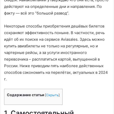
действуют на определенные дни и направления. По
факту — всё это “большой развод”.
Некоторые способы приобретения дешёвых билетов
сохраняют эффективность поныне. В частности, речь
идёт об их поиске на сервисе Aviasales. Здесь можно
купить авиабилеты не только на регулярные, но и
чартерные рейсы, а за услуги иностранного
перевозчика – расплатиться картой, выпущенной в
России. Ниже приводим пять наиболее действенных
способов сэкономить на перелётах, актуальных в 2024
г.
Содержание статьи
[
Скрыть
]
1. Самостоятельный