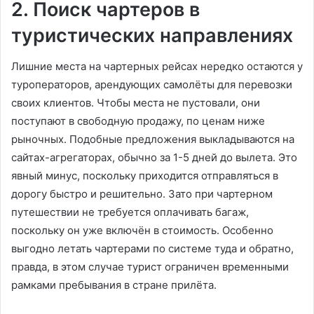
2. Поиск чартеров в
туристических направлениях
Лишние места на чартерных рейсах нередко остаются у
туроператоров, арендующих самолёты для перевозки
своих клиентов. Чтобы места не пустовали, они
поступают в свободную продажу, по ценам ниже
рыночных. Подобные предложения выкладываются на
сайтах-агрегаторах, обычно за 1-5 дней до вылета. Это
явный минус, поскольку приходится отправляться в
дорогу быстро и решительно. Зато при чартерном
путешествии не требуется оплачивать багаж,
поскольку он уже включён в стоимость. Особенно
выгодно летать чартерами по системе туда и обратно,
правда, в этом случае турист ограничен временными
рамками пребывания в стране прилёта.