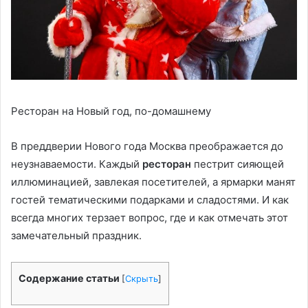
Ресторан на Новый год, по-домашнему
В преддверии Нового года Москва преображается до
неузнаваемости. Каждый
ресторан
пестрит сияющей
иллюминацией, завлекая посетителей, а ярмарки манят
гостей тематическими подарками и сладостями. И как
всегда многих терзает вопрос, где и как отмечать этот
замечательный праздник.
Содержание статьи
[
Скрыть
]