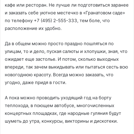
кафе или ресторан. Не лучше ли подготовиться заранее
и заказать себе уютное местечко в «Гранатовом саде»
по телефону +7 (495) 2-555-333, тем боле, что
расположение их удобно.
Да в общем можно просто праздно пошляться по
улицам, то и дело, пуская салюты и хлопушки, зная, что
ожидает еще застолье. И потом, сколько выходных
впереди, так зачем выкидывать или пытаться сесть всю
новогоднюю красоту. Всегда можно заказать, что
угодно, даже придя в гости.
А пока можно проводить уходящий год на борту
теплохода, в поющем автобусе, многочисленных
концертных площадках, где народные гуляния будут
шуметь до утра, конкурсы, викторины и дискотеки.