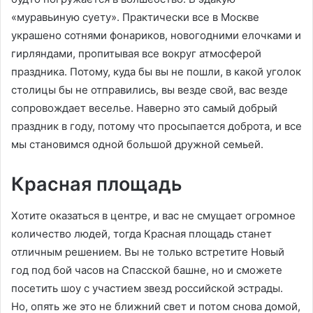
«муравьиную суету». Практически все в Москве
украшено сотнями фонариков, новогодними елочками и
гирляндами, пропитывая все вокруг атмосферой
праздника. Потому, куда бы вы не пошли, в какой уголок
столицы бы не отправились, вы везде свой, вас везде
сопровождает веселье. Наверно это самый добрый
праздник в году, потому что просыпается доброта, и все
мы становимся одной большой дружной семьей.
Красная площадь
Хотите оказаться в центре, и вас не смущает огромное
количество людей, тогда Красная площадь станет
отличным решением. Вы не только встретите Новый
год под бой часов на Спасской башне, но и сможете
посетить шоу с участием звезд российской эстрады.
Но, опять же это не ближний свет и потом снова домой,