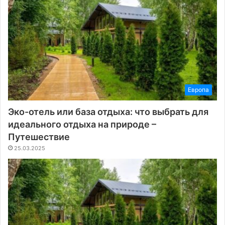
Европа
Эко-отель или база отдыха: что выбрать для
идеального отдыха на природе –
Путешествие
25.03.2025