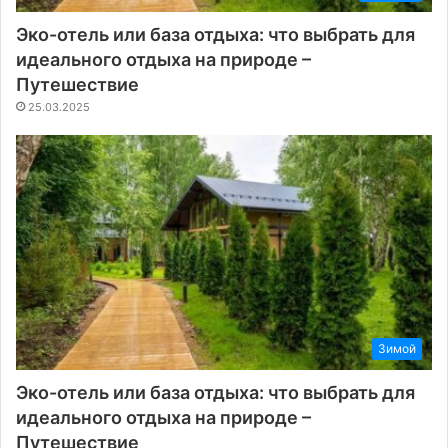
Эко-отель или база отдыха: что выбрать для
идеального отдыха на природе –
Путешествие
25.03.2025
Зимой
Эко-отель или база отдыха: что выбрать для
идеального отдыха на природе –
Путешествие