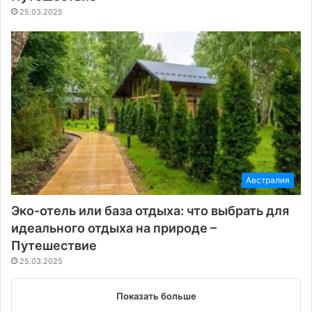
25.03.2025
Австралия
Эко-отель или база отдыха: что выбрать для
идеального отдыха на природе –
Путешествие
25.03.2025
Показать больше