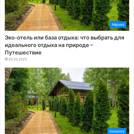
Африка
Эко-отель или база отдыха: что выбрать для
идеального отдыха на природе –
Путешествие
25.03.2025
Америка