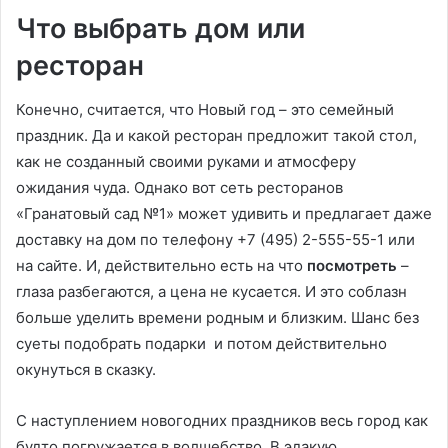
Что выбрать дом или
ресторан
Конечно, считается, что Новый год – это семейный
праздник. Да и какой ресторан предложит такой стол,
как не созданный своими руками и атмосферу
ожидания чуда. Однако вот сеть ресторанов
«Гранатовый сад №1» может удивить и предлагает даже
доставку на дом по телефону +7 (495) 2-555-55-1 или
на сайте. И, действительно есть на что
посмотреть
–
глаза разбегаются, а цена не кусается. И это соблазн
больше уделить времени родным и близким. Шанс без
суеты подобрать подарки и потом действительно
окунуться в сказку.
С наступлением новогодних праздников весь город как
будто погружается в волшебство. В эдакую