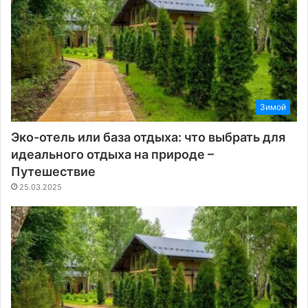
Зимой
Эко-отель или база отдыха: что выбрать для
идеального отдыха на природе –
Путешествие
25.03.2025