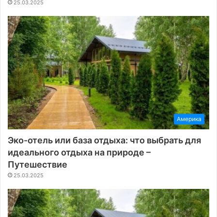
25.03.2025
Америка
Эко-отель или база отдыха: что выбрать для
идеального отдыха на природе –
Путешествие
25.03.2025