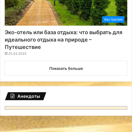
Австралия
Эко-отель или база отдыха: что выбрать для
идеального отдыха на природе –
Путешествие
25.03.2025
Показать больше
Анекдоты