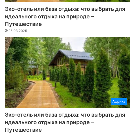
Эко-отель или база отдыха: что выбрать для
идеального отдыха на природе –
Путешествие
25.03.2025
Африка
Эко-отель или база отдыха: что выбрать для
идеального отдыха на природе –
Путешествие