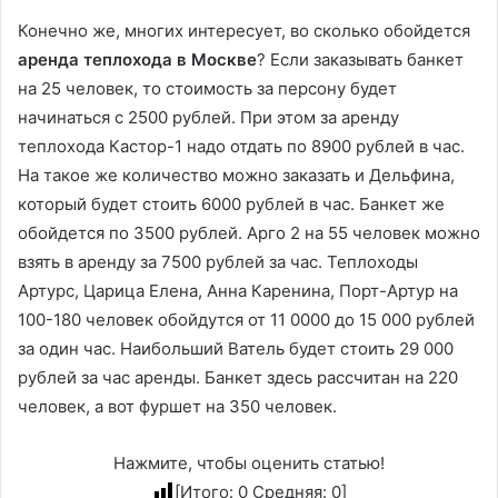
Конечно же, многих интересует, во сколько обойдется
аренда теплохода в Москве
? Если заказывать банкет
на 25 человек, то стоимость за персону будет
начинаться с 2500 рублей. При этом за аренду
теплохода Кастор-1 надо отдать по 8900 рублей в час.
На такое же количество можно заказать и Дельфина,
который будет стоить 6000 рублей в час. Банкет же
обойдется по 3500 рублей. Арго 2 на 55 человек можно
взять в аренду за 7500 рублей за час. Теплоходы
Артурс, Царица Елена, Анна Каренина, Порт-Артур на
100-180 человек обойдутся от 11 0000 до 15 000 рублей
за один час. Наибольший Ватель будет стоить 29 000
рублей за час аренды. Банкет здесь рассчитан на 220
человек, а вот фуршет на 350 человек.
Нажмите, чтобы оценить статью!
[Итого:
0
Средняя:
0
]