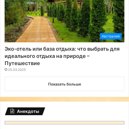
Австралия
Эко-отель или база отдыха: что выбрать для
идеального отдыха на природе –
Путешествие
25.03.2025
Показать больше
Анекдоты