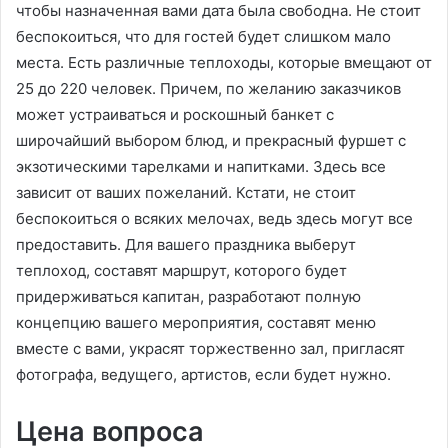
чтобы назначенная вами дата была свободна. Не стоит
беспокоиться, что для гостей будет слишком мало
места. Есть различные теплоходы, которые вмещают от
25 до 220 человек. Причем, по желанию заказчиков
может устраиваться и роскошный банкет с
широчайший выбором блюд, и прекрасный фуршет с
экзотическими тарелками и напитками. Здесь все
зависит от ваших пожеланий. Кстати, не стоит
беспокоиться о всяких мелочах, ведь здесь могут все
предоставить. Для вашего праздника выберут
теплоход, составят маршрут, которого будет
придерживаться капитан, разработают полную
концепцию вашего мероприятия, составят меню
вместе с вами, украсят торжественно зал, пригласят
фотографа, ведущего, артистов, если будет нужно.
Цена вопроса