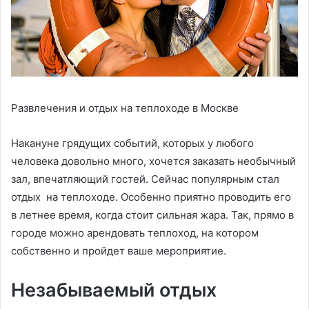
Развлечения и отдых на теплоходе в Москве
Накануне грядущих событий, которых у любого
человека довольно много, хочется заказать необычный
зал, впечатляющий гостей. Сейчас популярным стал
отдых на теплоходе. Особенно приятно проводить его
в летнее время, когда стоит сильная жара. Так, прямо в
городе можно арендовать теплоход, на котором
собственно и пройдет ваше мероприятие.
Незабываемый отдых