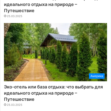
идеального отдыха на природе –
Путешествие
25.03.2025
Америка
Эко-отель или база отдыха: что выбрать для
идеального отдыха на природе –
Путешествие
25.03.2025