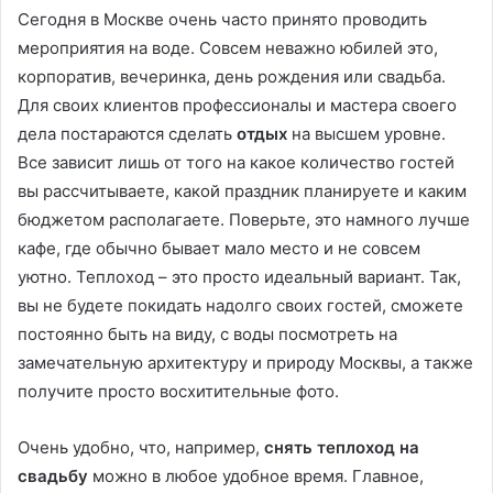
Сегодня в Москве очень часто принято проводить
мероприятия на воде. Совсем неважно юбилей это,
корпоратив, вечеринка, день рождения или свадьба.
Для своих клиентов профессионалы и мастера своего
дела постараются сделать
отдых
на высшем уровне.
Все зависит лишь от того на какое количество гостей
вы рассчитываете, какой праздник планируете и каким
бюджетом располагаете. Поверьте, это намного лучше
кафе, где обычно бывает мало место и не совсем
уютно. Теплоход – это просто идеальный вариант. Так,
вы не будете покидать надолго своих гостей, сможете
постоянно быть на виду, с воды посмотреть на
замечательную архитектуру и природу Москвы, а также
получите просто восхитительные фото.
Очень удобно, что, например,
снять теплоход на
свадьбу
можно в любое удобное время. Главное,