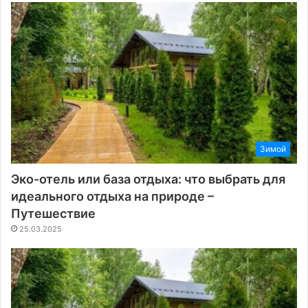
Зимой
Эко-отель или база отдыха: что выбрать для
идеального отдыха на природе –
Путешествие
25.03.2025