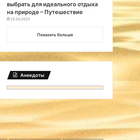
выбрать для идеального отдыха
на природе – Путешествие
25.03.2025
Показать больше
Анекдоты