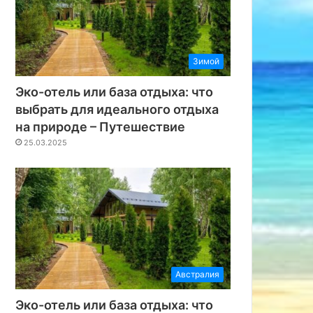
Зимой
Эко-отель или база отдыха: что
выбрать для идеального отдыха
на природе – Путешествие
25.03.2025
Австралия
Эко-отель или база отдыха: что