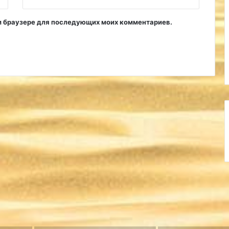
том браузере для последующих моих комментариев.