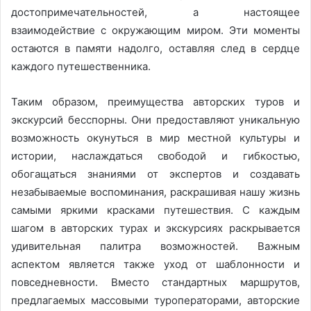
достопримечательностей, а настоящее
взаимодействие с окружающим миром. Эти моменты
остаются в памяти надолго, оставляя след в сердце
каждого путешественника.
Таким образом, преимущества авторских туров и
экскурсий бесспорны. Они предоставляют уникальную
возможность окунуться в мир местной культуры и
истории, наслаждаться свободой и гибкостью,
обогащаться знаниями от экспертов и создавать
незабываемые воспоминания, раскрашивая нашу жизнь
самыми яркими красками путешествия. С каждым
шагом в авторских турах и экскурсиях раскрывается
удивительная палитра возможностей. Важным
аспектом является также уход от шаблонности и
повседневности. Вместо стандартных маршрутов,
предлагаемых массовыми туроператорами, авторские