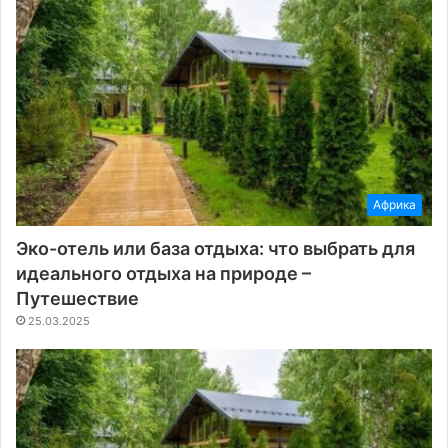
Африка
Эко-отель или база отдыха: что выбрать для
идеального отдыха на природе –
Путешествие
25.03.2025