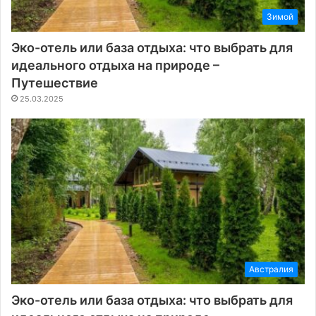
Зимой
Эко-отель или база отдыха: что выбрать для
идеального отдыха на природе –
Путешествие
25.03.2025
Австралия
Эко-отель или база отдыха: что выбрать для