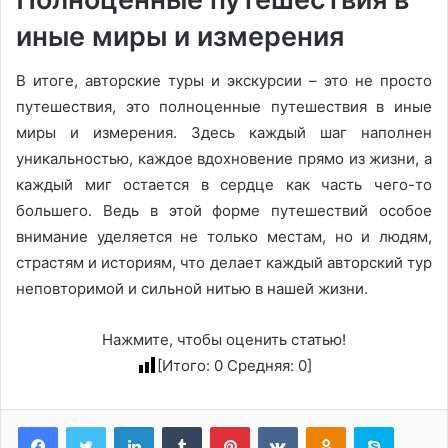
иные миры и измерения
В итоге, авторские туры и экскурсии – это не просто
путешествия, это полноценные путешествия в иные
миры и измерения. Здесь каждый шаг наполнен
уникальностью, каждое вдохновение прямо из жизни, а
каждый миг остается в сердце как часть чего-то
большего. Ведь в этой форме путешествий особое
внимание уделяется не только местам, но и людям,
страстям и историям, что делает каждый авторский тур
неповторимой и сильной нитью в нашей жизни.
Нажмите, чтобы оценить статью!
[Итого:
0
Средняя:
0
]
LinkedIn
Tumblr
Pinterest
Вконтакте
Одноклассники
Skype