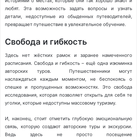
историями о местах, которые они так хорошо знают и
любят. Эта возможность задать вопросы и узнать
детали, недоступные из обыденных путеводителей,
превращает путешествие в увлекательное обучение.
Свобода и гибкость
Здесь нет жёстких рамок и заранее намеченного
расписания. Свобода и гибкость – ещё одна изюминка
авторских туров. Путешественники могут
наслаждаться каждым моментом, не беспокоясь о
спешке и пропущенных возможностях. Это свобода
исследования, которая позволяет открыть для себя те
уголки, которые недоступны массовому туризму.
И, наконец, стоит отметить глубокую эмоциональную
связь, которую создают авторские туры и экскурсии.
Ведь здесь не просто посещение