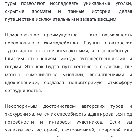
туры позволяют исследовать уникальные уголки,
скрытые ароматы и тайные истории, делая
путешествие исключительным и захватывающим.
Немаловажное преимущество – это возможность
персонального взаимодействия. Группы в авторских
турах часто остаются компактными, что способствует
близким отношениям между путешественниками и
гидами. Это как будто путешествие с друзьями, где
можно обмениваться мыслями, впечатлениями и
вдохновением, создавая неповторимую атмосферу
сотрудничества.
Неоспоримым достоинством авторских туров и
экскурсий является их способность адаптироваться под
потребности и интересы участников. Если вы
увлекаетесь историей, гастрономией, природой или