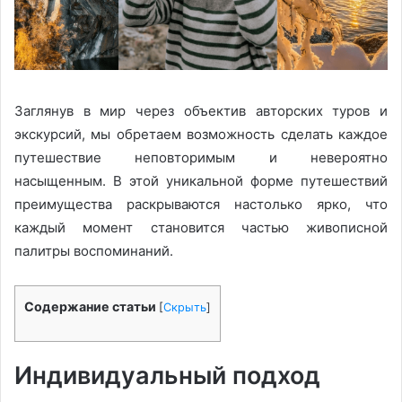
Заглянув в мир через объектив авторских туров и
экскурсий, мы обретаем возможность сделать каждое
путешествие неповторимым и невероятно
насыщенным. В этой уникальной форме путешествий
преимущества раскрываются настолько ярко, что
каждый момент становится частью живописной
палитры воспоминаний.
Содержание статьи
[
Скрыть
]
Индивидуальный подход