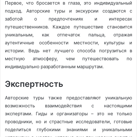
Первое, что бросается в глаза, это индивидуальный
подход. Авторские туры и экскурсии создаются с
заботой о предпочтениях и интересах
путешественников. Каждое путешествие становится
уникальным, как отпечаток пальца, отражая
аутентичные особенности местности, культуры и
истории. Ведь нет лучшего способа погрузиться в
местную атмосферу, чем путешествовать по
индивидуально разработанным маршрутам.
Экспертность
Авторские туры также предоставляют уникальную
возможность взаимодействия с настоящими
экспертами. Гиды и организаторы – это не только
проводники, но и страстные исследователи, готовые
поделиться глубокими знаниями и уникальными