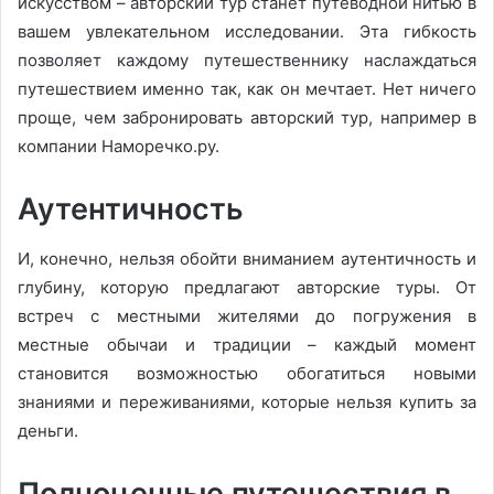
искусством – авторский тур станет путеводной нитью в
вашем увлекательном исследовании. Эта гибкость
позволяет каждому путешественнику наслаждаться
путешествием именно так, как он мечтает. Нет ничего
проще, чем забронировать авторский тур, например в
компании Наморечко.ру.
Аутентичность
И, конечно, нельзя обойти вниманием аутентичность и
глубину, которую предлагают авторские туры. От
встреч с местными жителями до погружения в
местные обычаи и традиции – каждый момент
становится возможностью обогатиться новыми
знаниями и переживаниями, которые нельзя купить за
деньги.
Полноценные путешествия в