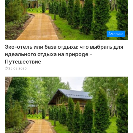
Америка
Эко-отель или база отдыха: что выбрать для
идеального отдыха на природе –
Путешествие
25.03.2025