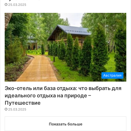
25.03.2025
Австралия
Эко-отель или база отдыха: что выбрать для
идеального отдыха на природе –
Путешествие
25.03.2025
Показать больше