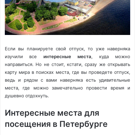
Если вы планируете свой отпуск, то уже наверняка
изучили все
интересные места
, куда можно
направиться. Но не стоит, кстати, сразу же открывать
карту мира в поисках места, где вы проведете отпуск,
ведь и рядом с вами наверняка есть удивительные
места, где можно замечательно провести время и
душевно отдохнуть.
Интересные места для
посещения в Петербурге