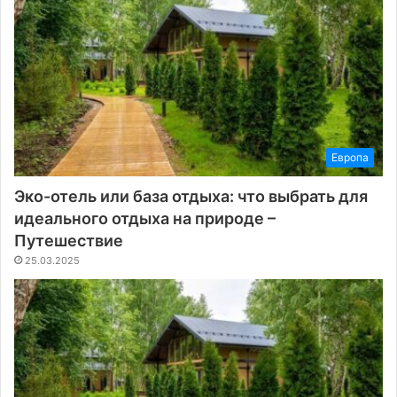
Европа
Эко-отель или база отдыха: что выбрать для
идеального отдыха на природе –
Путешествие
25.03.2025