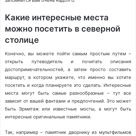
запомнится вам очень надолго.
Какие интересные места
можно посетить в северной
столице
Конечно, вы можете пойти самым простым путем –
открыть путеводитель и почитать описания
достопримечательностей, а затем просто составить
маршрут, в котором укажете, что именно вы хотите
посетить и когда планируете это сделать. Интересные
места могут быть самые разнообразные – тут все
зависит от вашей фантазии и предпочтений. Это может
быть Эрмитаж или известные мосты, а могут быть
интересные оригинальные памятники.
Так, например – памятник дворнику из мультфильмов