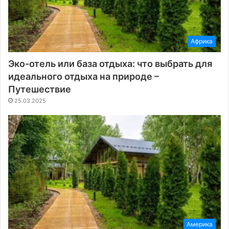
Африка
Эко-отель или база отдыха: что выбрать для
идеального отдыха на природе –
Путешествие
25.03.2025
Америка