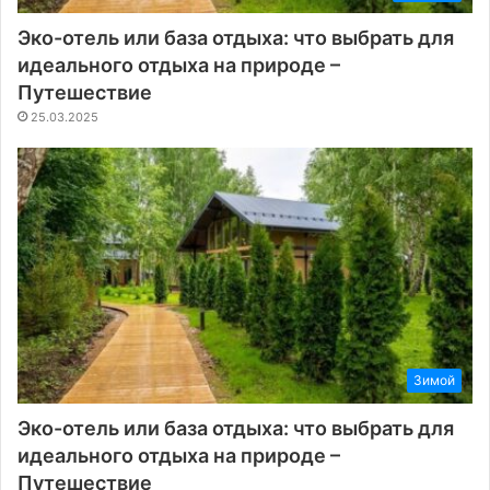
Эко-отель или база отдыха: что выбрать для
идеального отдыха на природе –
Путешествие
25.03.2025
Зимой
Эко-отель или база отдыха: что выбрать для
идеального отдыха на природе –
Путешествие