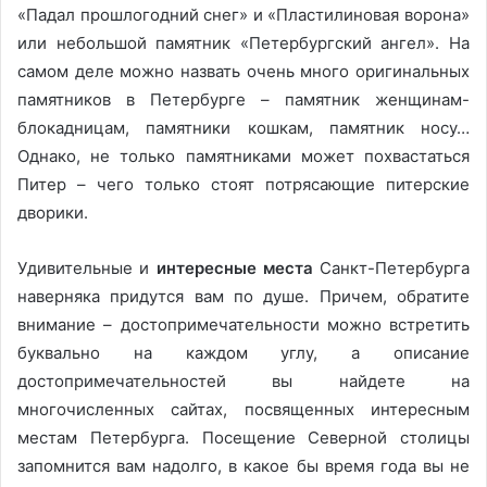
«Падал прошлогодний снег» и «Пластилиновая ворона»
или небольшой памятник «Петербургский ангел». На
самом деле можно назвать очень много оригинальных
памятников в Петербурге – памятник женщинам-
блокадницам, памятники кошкам, памятник носу…
Однако, не только памятниками может похвастаться
Питер – чего только стоят потрясающие питерские
дворики.
Удивительные и
интересные места
Санкт-Петербурга
наверняка придутся вам по душе. Причем, обратите
внимание – достопримечательности можно встретить
буквально на каждом углу, а описание
достопримечательностей вы найдете на
многочисленных сайтах, посвященных интересным
местам Петербурга. Посещение Северной столицы
запомнится вам надолго, в какое бы время года вы не