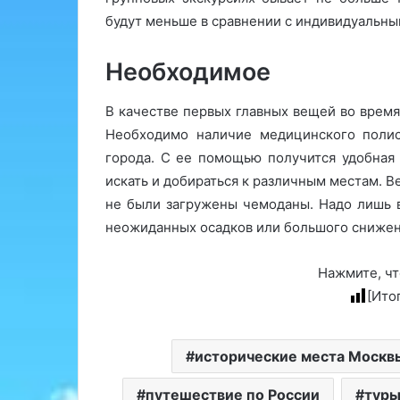
будут меньше в сравнении с индивидуальн
Необходимое
В качестве первых главных вещей во время
Необходимо наличие медицинского полис
города. С ее помощью получится удобная 
искать и добираться к различным местам. В
не были загружены чемоданы. Надо лишь 
неожиданных осадков или большого снижен
Нажмите, чт
[Ито
исторические места Москв
путешествие по России
туры