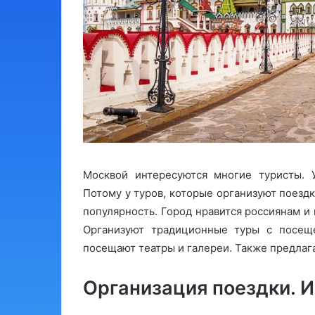
Москвой интересуются многие туристы. У
Потому у туров, которые организуют поезд
популярность. Город нравится россиянам и
Организуют традиционные туры с посеще
посещают театры и галереи. Также предлаг
Организация поездки. 