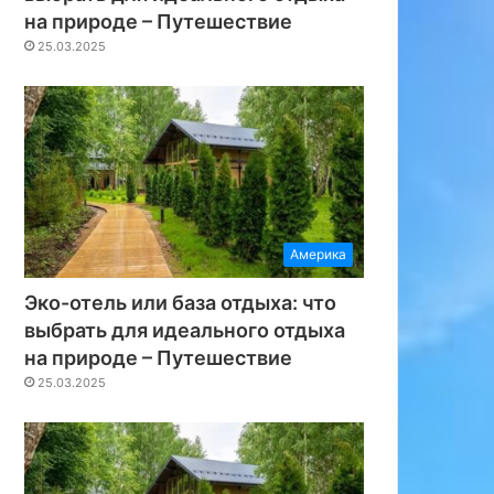
на природе – Путешествие
25.03.2025
Америка
Эко-отель или база отдыха: что
выбрать для идеального отдыха
на природе – Путешествие
25.03.2025