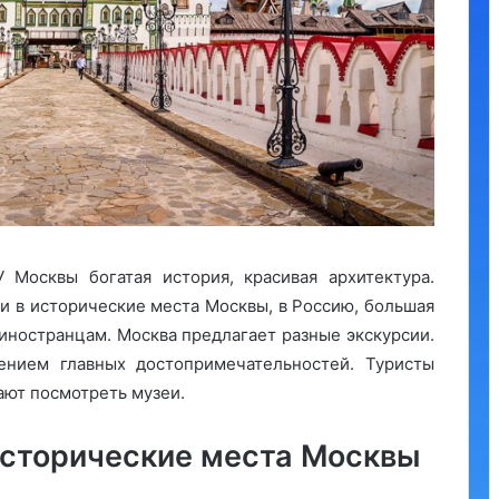
 Москвы богатая история, красивая архитектура.
ки в исторические места Москвы, в Россию, большая
 иностранцам. Москва предлагает разные экскурсии.
нием главных достопримечательностей. Туристы
ают посмотреть музеи.
Исторические места Москвы