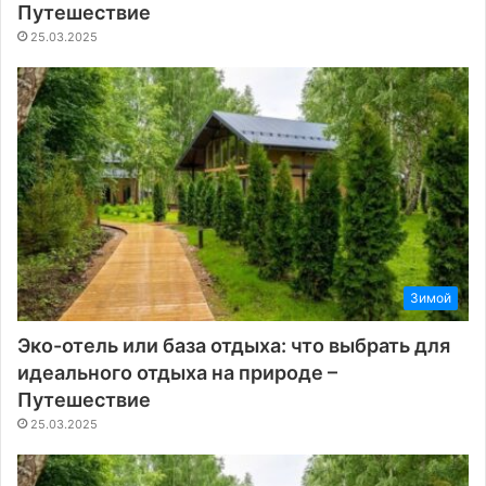
Путешествие
25.03.2025
Зимой
Эко-отель или база отдыха: что выбрать для
идеального отдыха на природе –
Путешествие
25.03.2025