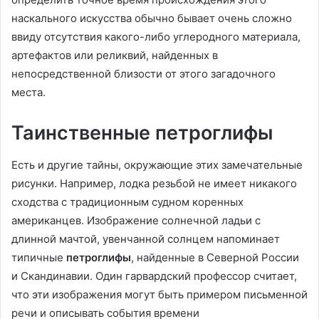
наскального искусства обычно бывает очень сложно
ввиду отсутствия какого-либо углеродного материала,
артефактов или реликвий, найденных в
непосредственной близости от этого загадочного
места.
Таинственные петроглифы
Есть и другие тайны, окружающие этих замечательные
рисунки. Например, лодка резьбой не имеет никакого
сходства с традиционным судном коренных
американцев. Изображение солнечной ладьи с
длинной мачтой, увенчанной солнцем напоминает
типичные
петроглифы
, найденные в Северной России
и Скандинавии. Один гарвардский профессор считает,
что эти изображения могут быть примером письменной
речи и описывать события времени