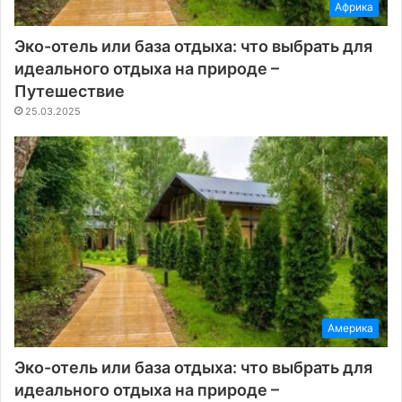
Африка
Эко-отель или база отдыха: что выбрать для
идеального отдыха на природе –
Путешествие
25.03.2025
Америка
Эко-отель или база отдыха: что выбрать для
идеального отдыха на природе –