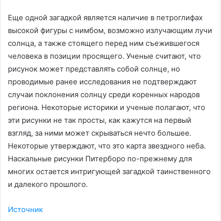
Еще одной загадкой является наличие в петроглифах
высокой фигуры с нимбом, возможно излучающим лучи
солнца, а также стоящего перед ним съежившегося
человека в позиции просящего. Ученые считают, что
рисунок может представлять собой солнце, но
проводимые ранее исследования не подтверждают
случаи поклонения солнцу среди коренных народов
региона. Некоторые историки и ученые полагают, что
эти рисунки не так просты, как кажутся на первый
взгляд, за ними может скрываться нечто большее.
Некоторые утверждают, что это карта звездного неба.
Наскальные рисунки Питерборо по-прежнему для
многих остается интригующей загадкой таинственного
и далекого прошлого.
Источник