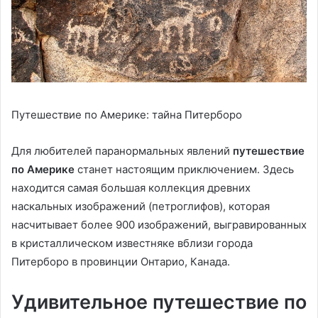
Путешествие по Америке: тайна Питерборо
Для любителей паранормальных явлений
путешествие
по Америке
станет настоящим приключением. Здесь
находится самая большая коллекция древних
наскальных изображений (петроглифов), которая
насчитывает более 900 изображений, выгравированных
в кристаллическом известняке вблизи города
Питерборо в провинции Онтарио, Канада.
Удивительное путешествие по