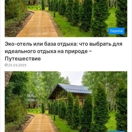
Европа
Эко-отель или база отдыха: что выбрать для
идеального отдыха на природе –
Путешествие
25.03.2025