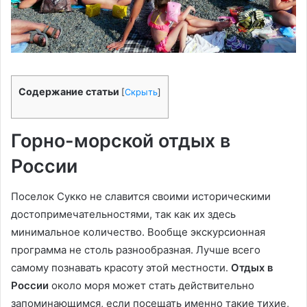
Содержание статьи
[
Скрыть
]
Горно-морской отдых в
России
Поселок Сукко не славится своими историческими
достопримечательностями, так как их здесь
минимальное количество. Вообще экскурсионная
программа не столь разнообразная. Лучше всего
самому познавать красоту этой местности.
Отдых в
России
около моря может стать действительно
запоминающимся, если посещать именно такие тихие,