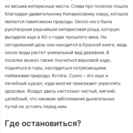
но весьма интересные места. Слава про поселок пошла
благодаря удивительному Кипарисовому озеру, которое
является памятником природы. Около него была
рукотворная редчайшая кипарисовая роща, которую
высадили еще в 40-х годах прошлого века. На
сегодняшний день она находится в Красной книге, ведь
около воды растет уникальный вид деревьев. В
поселке можно также поучиться верховой езде,
подняться в горы, насладиться потрясающими
пейзажами природы. Кстати, Сукко – это еще и
лечебный курорт, куда многие приезжают укреплять
здоровье. Воздух здесь настолько чистый, мягкий,
целебный, что никакие заболевания дыхательных
путей не устоять перед ним.
Где остановиться?