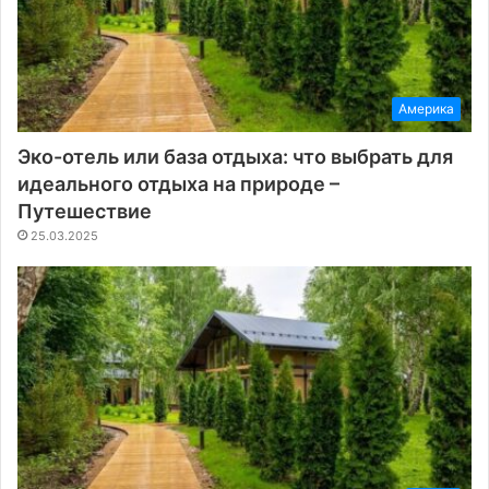
Америка
Эко-отель или база отдыха: что выбрать для
идеального отдыха на природе –
Путешествие
25.03.2025