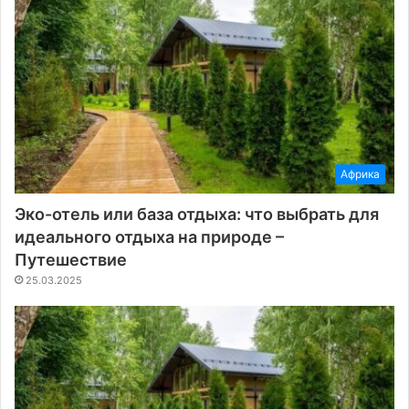
Африка
Эко-отель или база отдыха: что выбрать для
идеального отдыха на природе –
Путешествие
25.03.2025