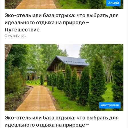
Зимой
Эко-отель или база отдыха: что выбрать для
идеального отдыха на природе –
Путешествие
25.03.2025
Австралия
Эко-отель или база отдыха: что выбрать для
идеального отдыха на природе –