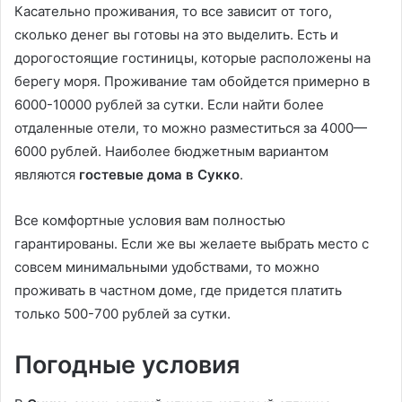
Касательно проживания, то все зависит от того,
сколько денег вы готовы на это выделить. Есть и
дорогостоящие гостиницы, которые расположены на
берегу моря. Проживание там обойдется примерно в
6000-10000 рублей за сутки. Если найти более
отдаленные отели, то можно разместиться за 4000—
6000 рублей. Наиболее бюджетным вариантом
являются
гостевые дома в Сукко
.
Все комфортные условия вам полностью
гарантированы. Если же вы желаете выбрать место с
совсем минимальными удобствами, то можно
проживать в частном доме, где придется платить
только 500-700 рублей за сутки.
Погодные условия