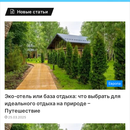
Новые статьи
Европа
Эко-отель или база отдыха: что выбрать для
идеального отдыха на природе –
Путешествие
25.03.2025