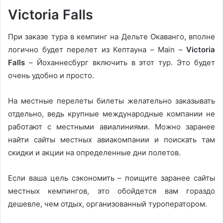
Victoria Falls
При заказе тура в кемпинг на Дельте Окаванго, вполне
логично будет перелет из Кептауна – Main –
Victoria
Falls
– Йоханнесбург включить в этот тур. Это будет
очень удобно и просто.
На местные перелеты билеты желательно заказывать
отдельно, ведь крупные международные компании не
работают с местными авиалиниями. Можно заранее
найти сайты местных авиакомпании и поискать там
скидки и акции на определенные дни полетов.
Если ваша цель сэкономить – поищите заранее сайты
местных кемпингов, это обойдется вам гораздо
дешевле, чем отдых, организованный туроператором.