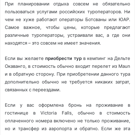
При планировании отдыха совсем не обязательно
пользоваться услугами российских туроператоров. Ни
чем не хуже работают операторы Ботсваны или ЮАР.
Самое важное, чтобы цены, которые предлагают
различные туроператоры, устраивали вас, а где они
находятся – это совсем не имеет значения.
Если вы желаете
приобрести тур
в кемпинг на Дельте
Окаванго, в стоимость обычно входит перелет из Maun
и в обратную сторону. При приобретении данного тура
дополнительно обычно не требуется никаких затрат,
связанных с переездами.
Если у вас оформлена бронь на проживание в
гостинице в Victoria Falls, обычно в стоимость
оплаченного номера включено не только проживание,
но и трансфер из аэропорта и обратно. Если же эта