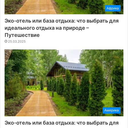
Африка
Эко-отель или база отдыха: что выбрать для
идеального отдыха на природе –
Путешествие
25.03.2025
Америка
Эко-отель или база отдыха: что выбрать для