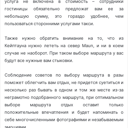
услуга не включена в стоимость – сотрудники
гостиницы обязательно предложат вам ее за
небольшую сумму, это гораздо удобнее, чем
пользоваться сторонними услугами такси.
Также нужно обратить внимание на то, что из
Кейптауна нужно лететь на север Maun, и ни в коем
случае не наоборот. При таком выборе маршрута у вас
будут все нужные вам стыковки.
Соблюдение советов по выбору маршрута в разы
поможет облегчить вам отдых, не придется суетиться и
несколько раз бывать в одном и том же месте из-за
неграмотно подобранного маршрута, при оптимальном
выборе маршрута отдых оставит только
положительные впечатления и будет напоминать о
себе многочисленными фотографиями и незабываемым
эмоциями.