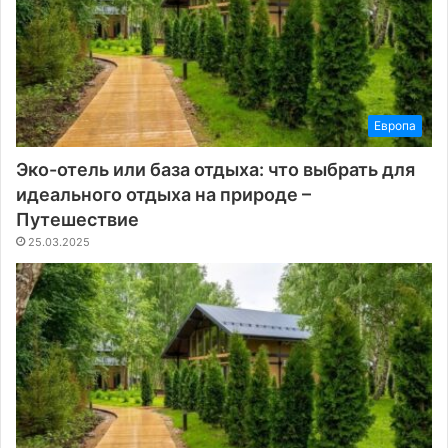
Европа
Эко-отель или база отдыха: что выбрать для
идеального отдыха на природе –
Путешествие
25.03.2025