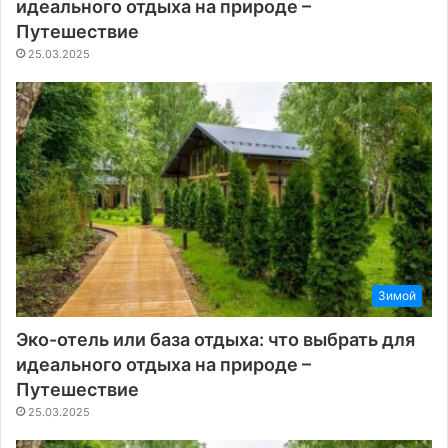
идеального отдыха на природе –
Путешествие
25.03.2025
Зимой
Эко-отель или база отдыха: что выбрать для
идеального отдыха на природе –
Путешествие
25.03.2025