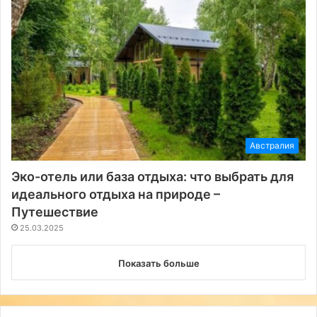
Австралия
Эко-отель или база отдыха: что выбрать для
идеального отдыха на природе –
Путешествие
25.03.2025
Показать больше