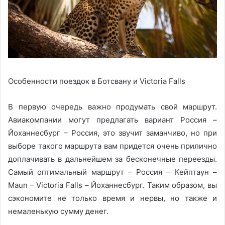
Особенности поездок в Ботсвану и Victoria Falls
В первую очередь важно продумать свой маршрут.
Авиакомпании могут предлагать вариант Россия –
Йоханнесбург – Россия, это звучит заманчиво, но при
выборе такого маршрута вам придется очень прилично
доплачивать в дальнейшем за бесконечные переезды.
Самый оптимальный маршрут – Россия – Кейптаун –
Maun – Victoria Falls – Йоханнесбург. Таким образом, вы
сэкономите не только время и нервы, но также и
немаленькую сумму денег.