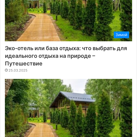
Зимой
Эко-отель или база отдыха: что выбрать для
идеального отдыха на природе –
Путешествие
25.03.2025