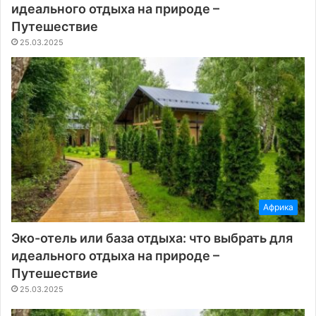
идеального отдыха на природе –
Путешествие
25.03.2025
Африка
Эко-отель или база отдыха: что выбрать для
идеального отдыха на природе –
Путешествие
25.03.2025