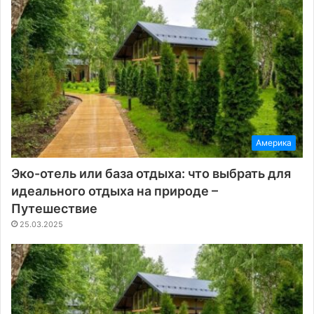
Америка
Эко-отель или база отдыха: что выбрать для
идеального отдыха на природе –
Путешествие
25.03.2025