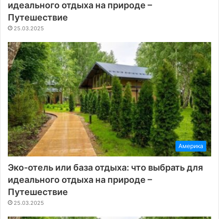
идеального отдыха на природе –
Путешествие
25.03.2025
Америка
Эко-отель или база отдыха: что выбрать для
идеального отдыха на природе –
Путешествие
25.03.2025