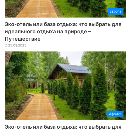
Европа
Эко-отель или база отдыха: что выбрать для
идеального отдыха на природе –
Путешествие
25.03.2025
Африка
Эко-отель или база отдыха: что выбрать для