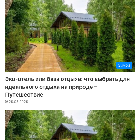
Зимой
Эко-отель или база отдыха: что выбрать для
идеального отдыха на природе –
Путешествие
25.03.2025