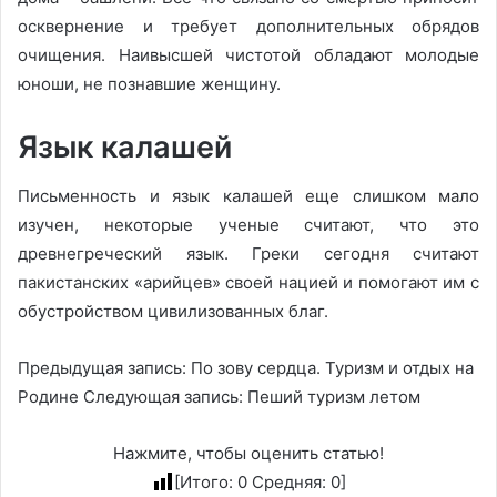
осквернение и требует дополнительных обрядов
очищения. Наивысшей чистотой обладают молодые
юноши, не познавшие женщину.
Язык калашей
Письменность и язык калашей еще слишком мало
изучен, некоторые ученые считают, что это
древнегреческий язык. Греки сегодня считают
пакистанских «арийцев» своей нацией и помогают им с
обустройством цивилизованных благ.
Предыдущая запись: По зову сердца. Туризм и отдых на
Родине Следующая запись: Пеший туризм летом
Нажмите, чтобы оценить статью!
[Итого:
0
Средняя:
0
]