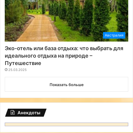
Австралия
Эко-отель или база отдыха: что выбрать для
идеального отдыха на природе –
Путешествие
25.03.2025
Показать больше
Анекдоты