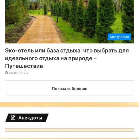
Австралия
Эко-отель или база отдыха: что выбрать для
идеального отдыха на природе –
Путешествие
25.03.2025
Показать больше
Анекдоты