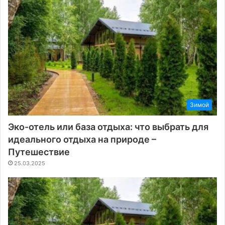
Зимой
Эко-отель или база отдыха: что выбрать для
идеального отдыха на природе –
Путешествие
25.03.2025