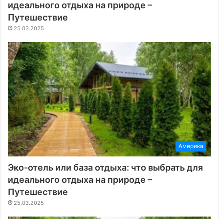
идеального отдыха на природе –
Путешествие
25.03.2025
Америка
Эко-отель или база отдыха: что выбрать для
идеального отдыха на природе –
Путешествие
25.03.2025