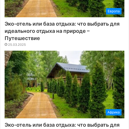
Европа
Эко-отель или база отдыха: что выбрать для
идеального отдыха на природе –
Путешествие
25.03.2025
Африка
Эко-отель или база отдыха: что выбрать для