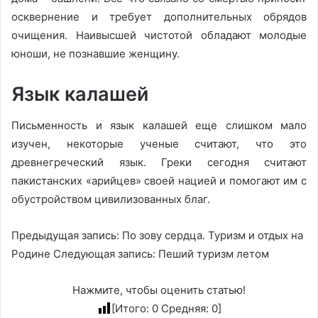
осквернение и требует дополнительных обрядов
очищения. Наивысшей чистотой обладают молодые
юноши, не познавшие женщину.
Язык калашей
Письменность и язык калашей еще слишком мало
изучен, некоторые ученые считают, что это
древнегреческий язык. Греки сегодня считают
пакистанских «арийцев» своей нацией и помогают им с
обустройством цивилизованных благ.
Предыдущая запись: По зову сердца. Туризм и отдых на
Родине Следующая запись: Пеший туризм летом
Нажмите, чтобы оценить статью!
[Итого:
0
Средняя:
0
]