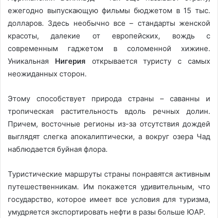
ежегодно выпускающую фильмы бюджетом в 15 тыс.
долларов. Здесь необычно все – стандарты женской
красоты, далекие от европейских, вождь с
современным гаджетом в соломенной хижине.
Уникальная
Нигерия
открывается туристу с самых
неожиданных сторон.
Этому способствует природа страны – саванны и
тропическая растительность вдоль речных долин.
Причем, восточные регионы из-за отсутствия дождей
выглядят слегка апокалиптически, а вокруг озера Чад
наблюдается буйная флора.
Туристические маршруты страны понравятся активным
путешественникам. Им покажется удивительным, что
государство, которое имеет все условия для туризма,
умудряется экспортировать нефти в разы больше ЮАР.