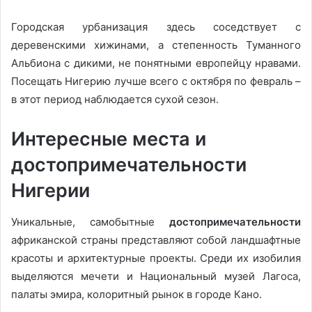
Городская урбанизация здесь соседствует с
деревенскими хижинами, а степенность Туманного
Альбиона с дикими, не понятными европейцу нравами.
Посещать Нигерию лучше всего с октября по февраль –
в этот период наблюдается сухой сезон.
Интересные места и
достопримечательности
Нигерии
Уникальные, самобытные
достопримечательности
африканской страны представляют собой ландшафтные
красоты и архитектурные проекты. Среди их изобилия
выделяются мечети и Национальный музей Лагоса,
палаты эмира, колоритный рынок в городе Кано.