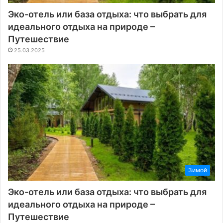
Эко-отель или база отдыха: что выбрать для
идеального отдыха на природе –
Путешествие
25.03.2025
Зимой
Эко-отель или база отдыха: что выбрать для
идеального отдыха на природе –
Путешествие