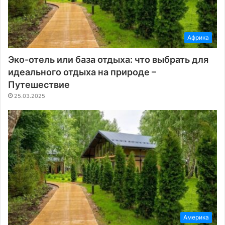
Африка
Эко-отель или база отдыха: что выбрать для
идеального отдыха на природе –
Путешествие
25.03.2025
Америка