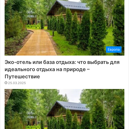
Европа
Эко-отель или база отдыха: что выбрать для
идеального отдыха на природе –
Путешествие
25.03.2025