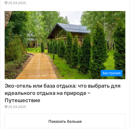
25.03.2025
Австралия
Эко-отель или база отдыха: что выбрать для
идеального отдыха на природе –
Путешествие
25.03.2025
Показать больше