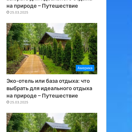
на природе – Путешествие
25.03.2025
Америка
Эко-отель или база отдыха: что
выбрать для идеального отдыха
на природе – Путешествие
25.03.2025