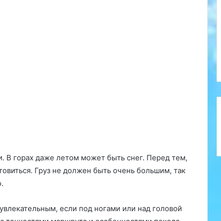
. В горах даже летом может быть снег. Перед тем,
товиться. Груз не должен быть очень большим, так
.
увлекательным, если под ногами или над головой