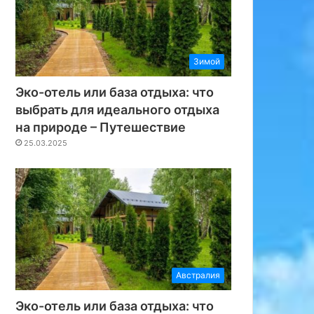
Зимой
Эко-отель или база отдыха: что
выбрать для идеального отдыха
на природе – Путешествие
25.03.2025
Австралия
Эко-отель или база отдыха: что