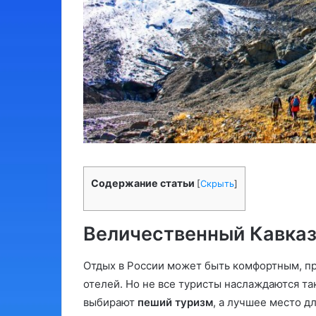
Содержание статьи
[
Скрыть
]
Величественный Кавказ
Отдых в России может быть комфортным, 
отелей. Но не все туристы наслаждаются та
выбирают
пеший туризм
, а лучшее место д