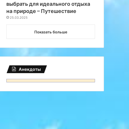
выбрать для идеального отдыха
на природе – Путешествие
25.03.2025
Показать больше
Анекдоты