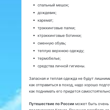
спальный мешок;
дождевик;
каремат;
трэккинговые палки;
ктрэккинговые ботинки;
сменную обувь;
теплую верхнюю одежду;
термобелье;
средства личной гигиены.
Запасная и теплая одежда не будут лишними
как отправиться в поход, надо хорошо подго
как поднимать его придется самостоятельно
Путешествие по России
может быть очень 