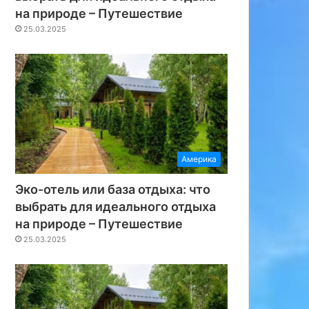
на природе – Путешествие
25.03.2025
Америка
Эко-отель или база отдыха: что
выбрать для идеального отдыха
на природе – Путешествие
25.03.2025