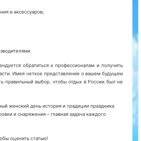
ния и аксессуаров;
изводителями.
ендуется обратиться к профессионалам и получить
ласти. Имея четкое представление о вашем будущем
ть правильный выбор, чтобы отдых в России был не
ый женский день история и традиции праздника
овки и снаряжения – главная задача каждого
обы оценить статью!