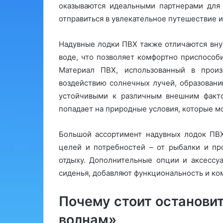
оказываются идеальными партнерами для 
отправиться в увлекательное путешествие 
Надувные лодки ПВХ также отличаются вн
воде, что позволяет комфортно приспособи
Материал ПВХ, использованный в произ
воздействию солнечных лучей, образовани
устойчивыми к различным внешним факто
попадает на природные условия, которые м
Большой ассортимент надувных лодок ПВ
целей и потребностей – от рыбалки и пр
отдыху. Дополнительные опции и аксессуа
сиденья, добавляют функциональность и ком
Почему стоит остановит
волнам»