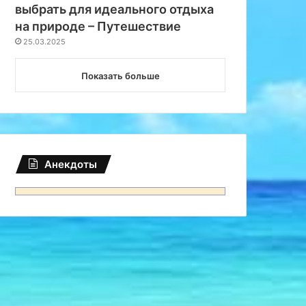
выбрать для идеального отдыха
на природе – Путешествие
25.03.2025
Показать больше
Анекдоты
Аксессуары
18.03.2025