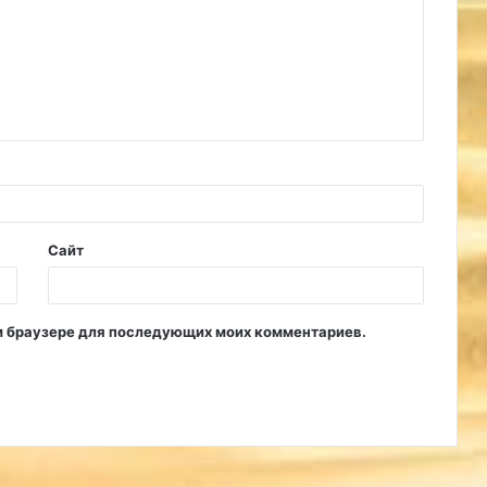
Сайт
том браузере для последующих моих комментариев.