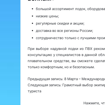
большой ассортимент лодок, оборудова
низкие цены;
регулярные скидки и акции;
доставка во все регионы России;
сотрудничество только с лучшими про
При выборе надувной лодки из ПВХ реком
консультацию у специалистов в данной об
плавательном средстве, вы сможете сдела
только комфортным, но и безопасным.
Предыдущая запись: 8 Марта – Международн
Следующая запись: Грамотный выбор экипир
туриста
Нажмите, чт