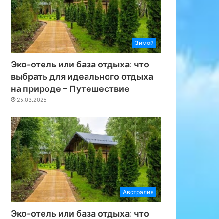
Зимой
Эко-отель или база отдыха: что
выбрать для идеального отдыха
на природе – Путешествие
25.03.2025
Австралия
Эко-отель или база отдыха: что