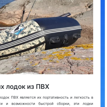
х лодок из ПВХ
одок ПВХ является их портативность и легкость в
сти и возможности быстрой сборки, эти лодки