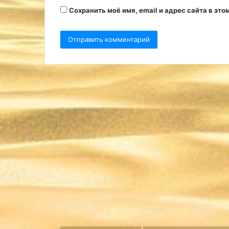
Сохранить моё имя, email и адрес сайта в э