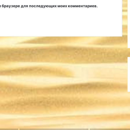
том браузере для последующих моих комментариев.