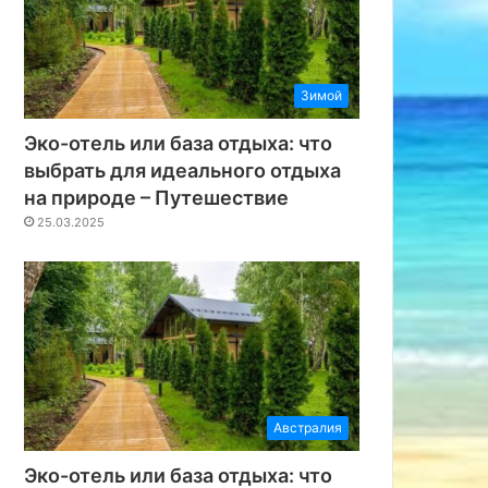
Зимой
Эко-отель или база отдыха: что
выбрать для идеального отдыха
на природе – Путешествие
25.03.2025
Австралия
Эко-отель или база отдыха: что