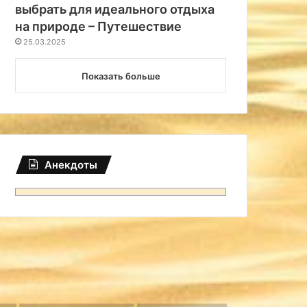
выбрать для идеального отдыха
на природе – Путешествие
25.03.2025
Показать больше
Анекдоты