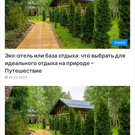
Зимой
Эко-отель или база отдыха: что выбрать для
идеального отдыха на природе –
Путешествие
25.03.2025