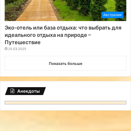
Австралия
Эко-отель или база отдыха: что выбрать для
идеального отдыха на природе –
Путешествие
25.03.2025
Показать больше
Анекдоты