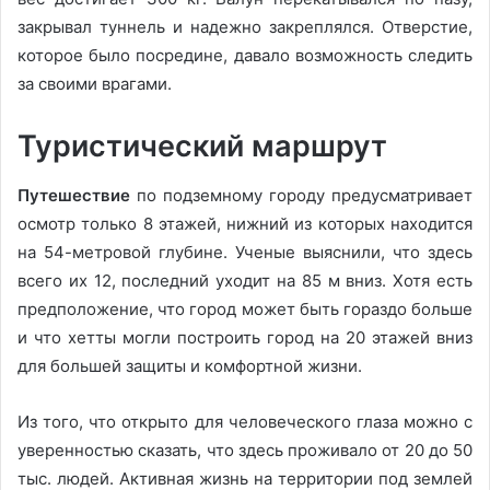
закрывал туннель и надежно закреплялся. Отверстие,
которое было посредине, давало возможность следить
за своими врагами.
Туристический маршрут
Путешествие
по подземному городу предусматривает
осмотр только 8 этажей, нижний из которых находится
на 54-метровой глубине. Ученые выяснили, что здесь
всего их 12, последний уходит на 85 м вниз. Хотя есть
предположение, что город может быть гораздо больше
и что хетты могли построить город на 20 этажей вниз
для большей защиты и комфортной жизни.
Из того, что открыто для человеческого глаза можно с
уверенностью сказать, что здесь проживало от 20 до 50
тыс. людей. Активная жизнь на территории под землей