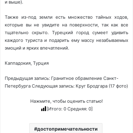
и выше).
Также из-под земли есть множество тайных ходов,
которые вы не увидите на поверхности, так как все
тщательно скрыто. Турецкий город сумеет удивить
каждого туриста и подарить ему массу незабываемых
эмоций и ярких впечатлений.
Каппадокия, Турция
Предыдущая запись: Гранитное обрамление Санкт-
Петербурга Следующая запись: Круг Бродгара (17 фото)
Нажмите, чтобы оценить статью!
[Итого:
0
Средняя:
0
]
достопримечательности