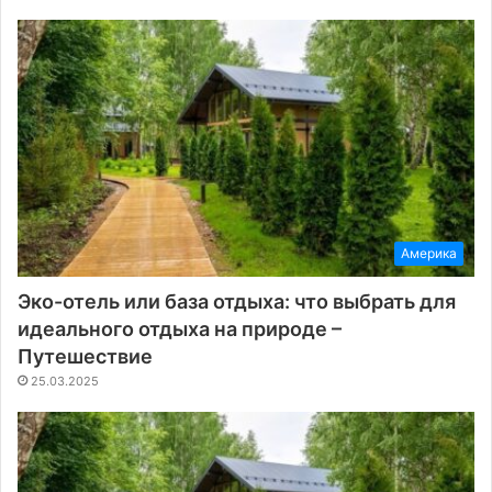
Америка
Эко-отель или база отдыха: что выбрать для
идеального отдыха на природе –
Путешествие
25.03.2025