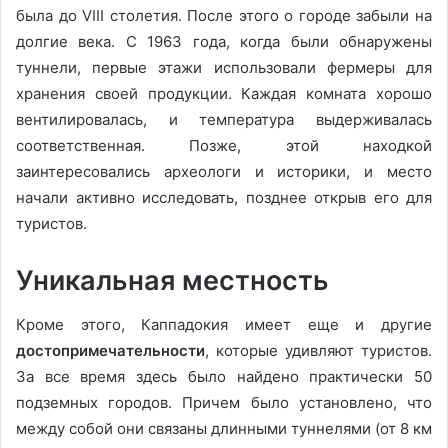
была до VIII столетия. После этого о городе забыли на
долгие века. С 1963 года, когда были обнаружены
туннели, первые этажи использовали фермеры для
хранения своей продукции. Каждая комната хорошо
вентилировалась, и температура выдерживалась
соответственная. Позже, этой находкой
заинтересовались археологи и историки, и место
начали активно исследовать, позднее открыв его для
туристов.
Уникальная местность
Кроме этого, Каппадокия имеет еще и другие
достопримечательности
, которые удивляют туристов.
За все время здесь было найдено практически 50
подземных городов. Причем было установлено, что
между собой они связаны длинными туннелями (от 8 км